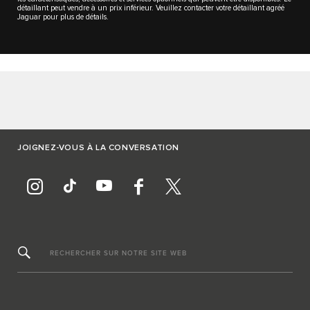
détaillant peut vendre à un prix inférieur. Veuillez contacter votre détaillant agréé
Jaguar pour plus de détails.
JOIGNEZ-VOUS À LA CONVERSATION
RECHERCHER SUR NOTRE SITE WEB