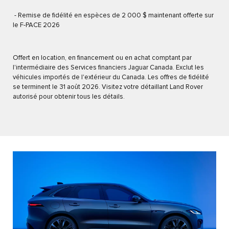
- Remise de fidélité en espèces de 2 000 $ maintenant offerte sur
le F-PACE 2026
Offert en location, en financement ou en achat comptant par
l'intermédiaire des Services financiers Jaguar Canada. Exclut les
véhicules importés de l'extérieur du Canada. Les offres de fidélité
se terminent le 31 août 2026. Visitez votre détaillant Land Rover
autorisé pour obtenir tous les détails.