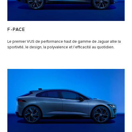
F-PACE
Le premier VUS de performance haut de gamme de Jaguar allie la
sportivité, le design, la polyvalence et l’efficacité au quotidien.