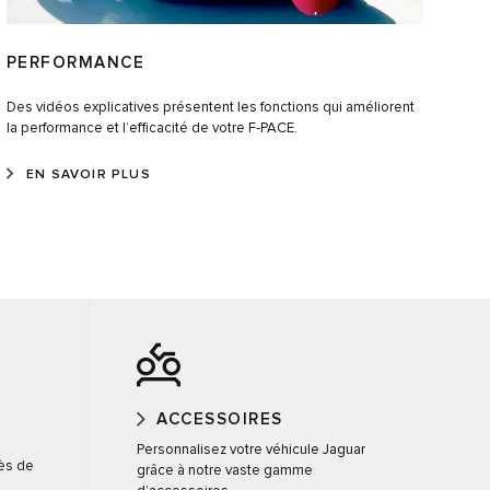
PERFORMANCE
Des vidéos explicatives présentent les fonctions qui améliorent
la performance et l’efficacité de votre F‑PACE.
EN SAVOIR PLUS
ACCESSOIRES
Personnalisez votre véhicule Jaguar
rès de
grâce à notre vaste gamme