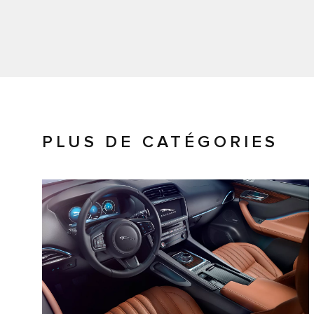
PLUS DE CATÉGORIES