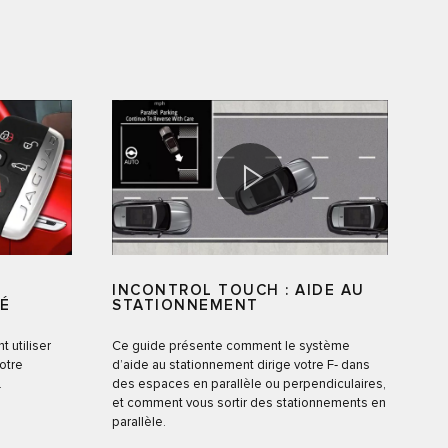
INCONTROL TOUCH : AIDE AU
LÉ
STATIONNEMENT
 utiliser
Ce guide présente comment le système
otre
d’aide au stationnement dirige votre F‑ dans
.
des espaces en parallèle ou perpendiculaires,
et comment vous sortir des stationnements en
parallèle.