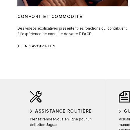
CONFORT ET COMMODITÉ
Des vidéos explicatives présentent les fonctions qui contribuent
à l’expérience de conduite de votre F-PACE.
EN SAVOIR PLUS
ASSISTANCE ROUTIÈRE
GU
Prenez rendez-vous en ligne pour un
Visual
entretien Jaguar
manuel