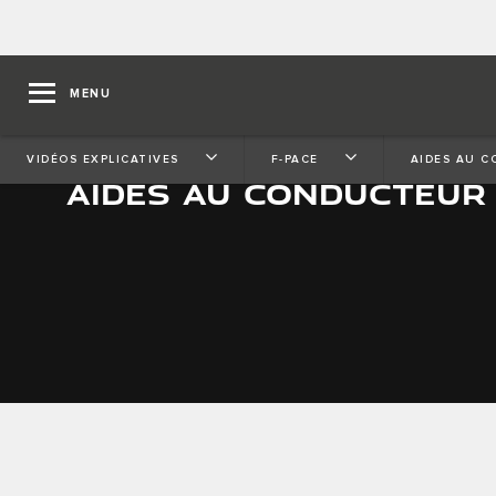
MENU
VIDÉOS EXPLICATIVES
F-PACE
AIDES AU 
AIDES AU CONDUCTEUR 