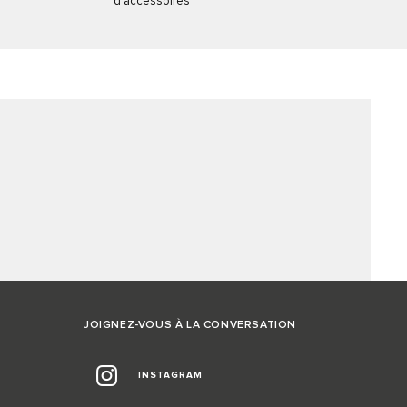
d’accessoires
JOIGNEZ-VOUS À LA CONVERSATION
INSTAGRAM