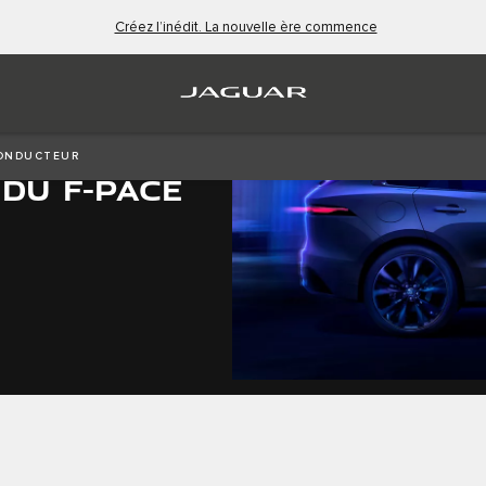
Créez l’inédit. La nouvelle ère commence
CONDUCTEUR
DU F-PACE