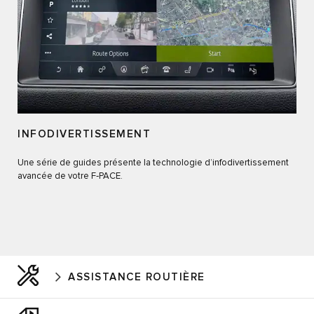
INFODIVERTISSEMENT
Une série de guides présente la technologie d’infodivertissement
avancée de votre F‑PACE.
ASSISTANCE ROUTIÈRE