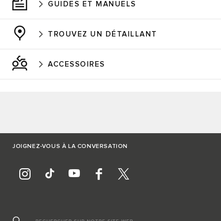
GUIDES ET MANUELS
TROUVEZ UN DÉTAILLANT
ACCESSOIRES
JOIGNEZ-VOUS À LA CONVERSATION