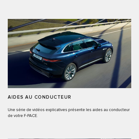
AIDES AU CONDUCTEUR
Une série de vidéos explicatives présente les aides au conducteur
de votre F-PACE.