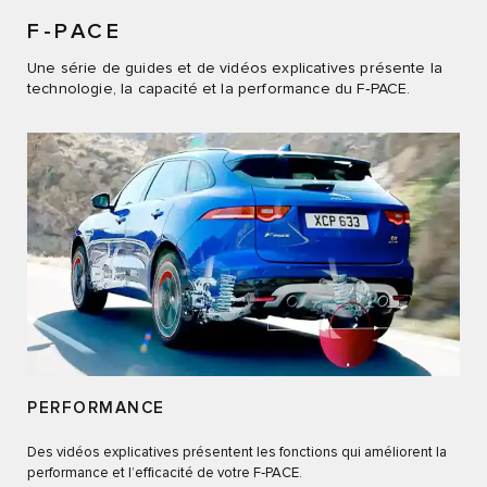
F-PACE
Une série de guides et de vidéos explicatives présente la
technologie, la capacité et la performance du F‑PACE.
PERFORMANCE
Des vidéos explicatives présentent les fonctions qui améliorent la
performance et l’efficacité de votre F‑PACE.