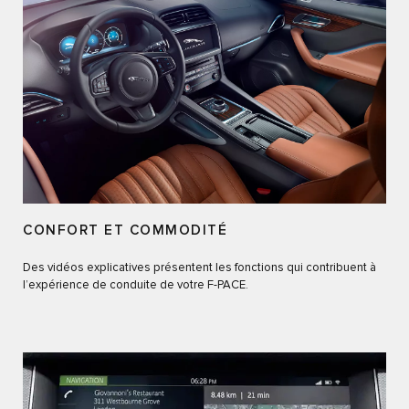
CONFORT ET COMMODITÉ
Des vidéos explicatives présentent les fonctions qui contribuent à
l’expérience de conduite de votre F-PACE.