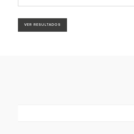
VER RESULTADOS