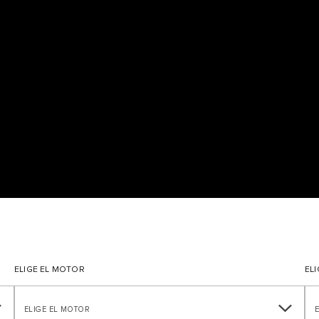
ELIGE EL MOTOR
ELI
ELIGE EL MOTOR