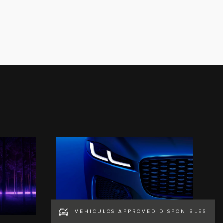
VEHICULOS APPROVED DISPONIBLES