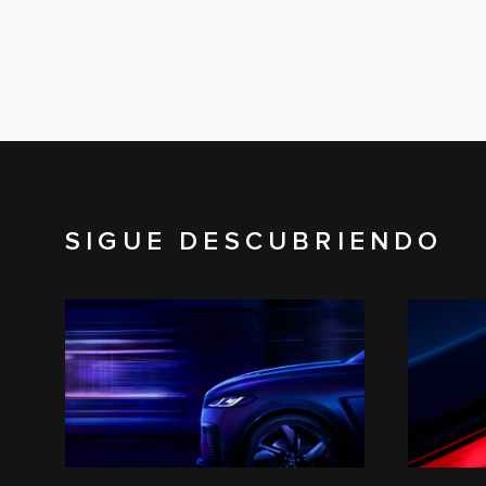
SIGUE DESCUBRIENDO