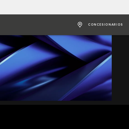
CONCESIONARIOS