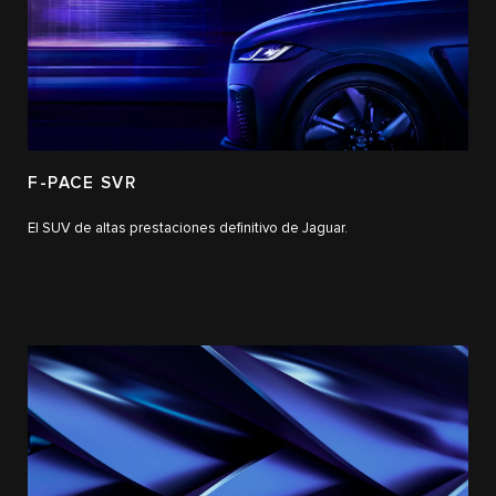
F-PACE SVR
El SUV de altas prestaciones definitivo de Jaguar.