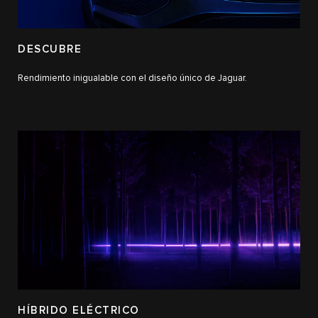
DESCUBRE
Rendimiento inigualable con el diseño único de Jaguar.
HÍBRIDO ELÉCTRICO