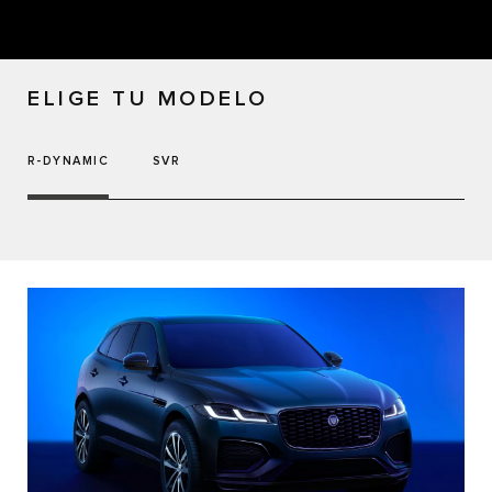
ELIGE TU MODELO
R-DYNAMIC
SVR