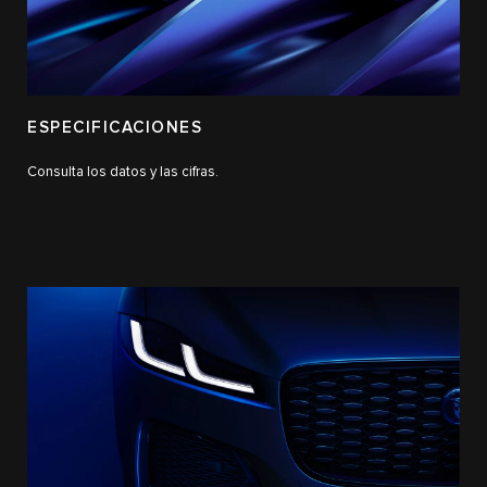
ESPECIFICACIONES
Consulta los datos y las cifras.