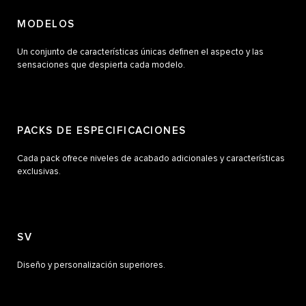
MODELOS
Un conjunto de características únicas definen el aspecto y las
sensaciones que despierta cada modelo.
PACKS DE ESPECIFICACIONES
Cada pack ofrece niveles de acabado adicionales y características
exclusivas.
SV
Diseño y personalización superiores.