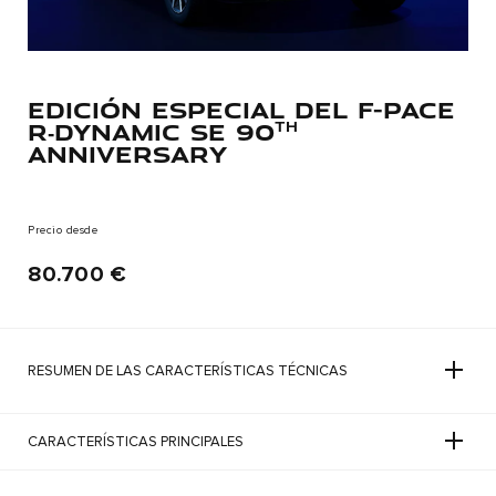
EDICIÓN ESPECIAL DEL F-PACE
R‑DYNAMIC SE 90
th
ANNIVERSARY
Precio desde
80.700 €
RESUMEN DE LAS CARACTERÍSTICAS TÉCNICAS
CARACTERÍSTICAS PRINCIPALES