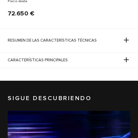
Precio desde
72.650 €
RESUMEN DE LAS CARACTERÍSTICAS TÉCNICAS
CARACTERÍSTICAS PRINCIPALES
SIGUE DESCUBRIENDO