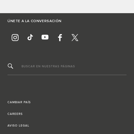
ÚNETE A LA CONVERSACIÓN
BUSCAR EN NUESTRAS PÁGINAS
CAMBIAR PAÍS
CAREERS
AVISO LEGAL