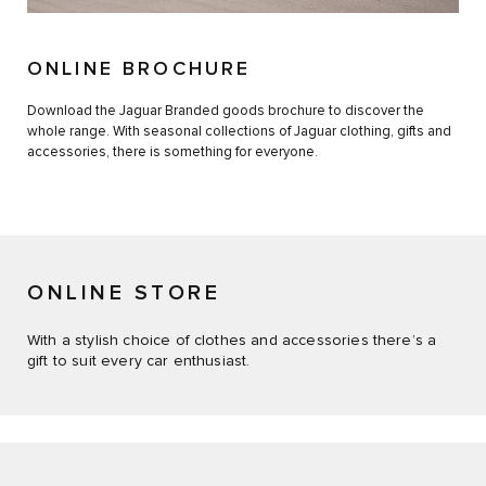
ONLINE BROCHURE
Download the Jaguar Branded goods brochure to discover the
whole range. With seasonal collections of Jaguar clothing, gifts and
accessories, there is something for everyone.
ONLINE STORE
With a stylish choice of clothes and accessories there’s a
gift to suit every car enthusiast.