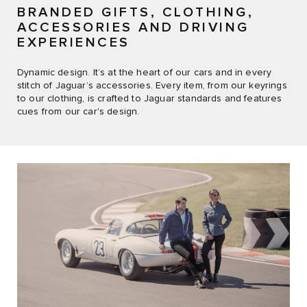
BRANDED GIFTS, CLOTHING,
ACCESSORIES AND DRIVING
EXPERIENCES
Dynamic design. It’s at the heart of our cars and in every
stitch of Jaguar’s accessories. Every item, from our keyrings
to our clothing, is crafted to Jaguar standards and features
cues from our car's design.