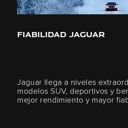
FIABILIDAD JAGUAR
Jaguar llega a niveles extraord
modelos SUV, deportivos y ber
mejor rendimiento y mayor fiab