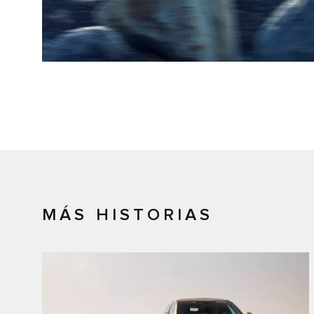
MÁS HISTORIAS