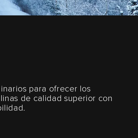
inarios para ofrecer los
linas de calidad superior con
ilidad.