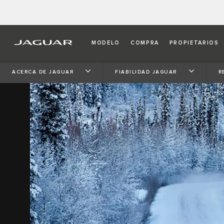
MODELO
COMPRA
PROPIETARIOS
ACERCA DE JAGUAR
FIABILIDAD JAGUAR
R