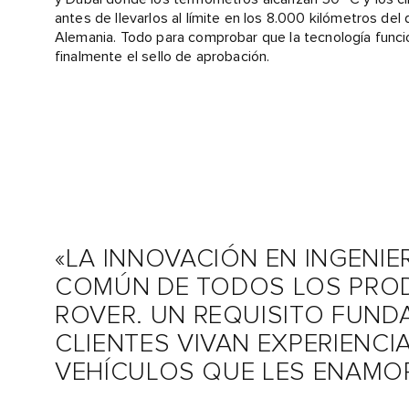
antes de llevarlos al límite en los 8.000 kilómetros del
Alemania. Todo para comprobar que la tecnología funcio
finalmente el sello de aprobación.
«LA INNOVACIÓN EN INGENIE
COMÚN DE TODOS LOS PRO
ROVER. UN REQUISITO FUND
CLIENTES VIVAN EXPERIENC
VEHÍCULOS QUE LES ENAMOR