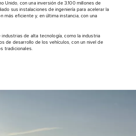
ino Unido, con una inversión de 3.100 millones de
ado sus instalaciones de ingeniería para acelerar la
 más eficiente y, en última instancia, con una
ndustrias de alta tecnología, como la industria
os de desarrollo de los vehículos, con un nivel de
 tradicionales.