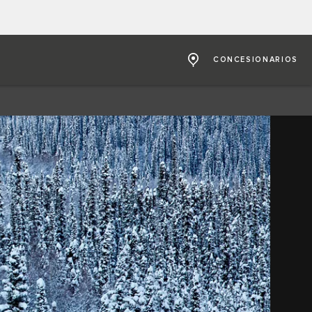
CONCESIONARIOS