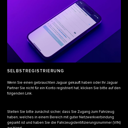
SELBSTREGISTRIERUNG
Wenn Sie einen gebrauchten Jaguar gekauft haben oder Ihr Jaguar
Partner Sie nicht für ein Konto registriert hat, klicken Sie bitte auf den
folgenden Link.
Stellen Sie bitte zunächst sicher, dass Sie Zugang zum Fahrzeug
haben, welches in einem Bereich mit guter Netzwerkverbindung
geparkt ist und haben Sie die Fahrzeugidentifizierungsnummer (VIN)