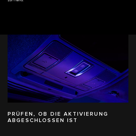
zur Hand.
PRÜFEN, OB DIE AKTIVIERUNG
ABGESCHLOSSEN IST