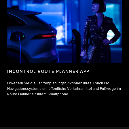
INCONTROL ROUTE PLANNER APP
Erweitern Sie die Fahrtenplanungsfunktionen Ihres Touch Pro
Navigationssystems um öffentliche Verkehrsmittel und Fußwege im
Route Planner auf Ihrem Smartphone.