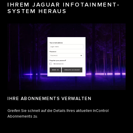
IHREM JAGUAR INFOTAINMENT-
SYSTEM HERAUS
IHRE ABONNEMENTS VERWALTEN
Greifen Sie schnell auf die Details Ihres aktuellen InControl
Abonnements zu.