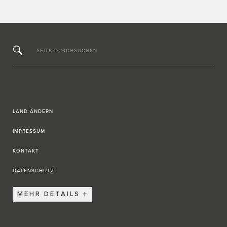
SEITE DURCHSUCHEN
LAND ÄNDERN
IMPRESSUM
KONTAKT
DATENSCHUTZ
MEHR DETAILS