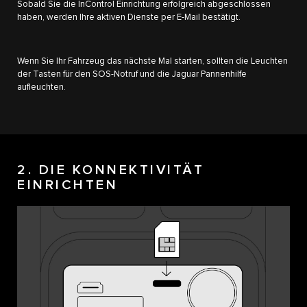
Sobald Sie die InControl Einrichtung erfolgreich abgeschlossen
haben, werden Ihre aktiven Dienste per E-Mail bestätigt.
Wenn Sie Ihr Fahrzeug das nächste Mal starten, sollten die Leuchten
der Tasten für den SOS-Notruf und die Jaguar Pannenhilfe
aufleuchten.
2. DIE KONNEKTIVITÄT
EINRICHTEN