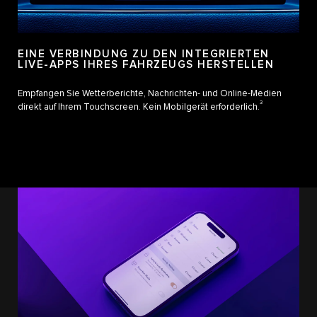
EINE VERBINDUNG ZU DEN INTEGRIERTEN
LIVE-APPS IHRES FAHRZEUGS HERSTELLEN
Empfangen Sie Wetterberichte, Nachrichten- und Online-Medien
3
direkt auf Ihrem Touchscreen. Kein Mobilgerät erforderlich.