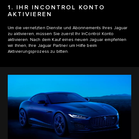
1. IHR INCONTROL KONTO
AKTIVIEREN
Um die vernetzten Dienste und Abonnements Ihres Jaguar
zu aktivieren, müssen Sie zuerst Ihr InControl Konto
aktivieren. Nach dem Kauf eines neuen Jaguar empfehlen
wir Ihnen, Ihre Jaguar Partner um Hilfe beim
Aktivierungsprozess zu bitten.