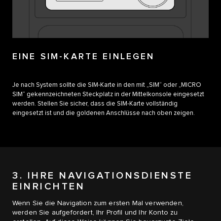
EINE SIM-KARTE EINLEGEN
Je nach System sollte die SIM-Karte in den mit „SIM“ oder „MICRO
SIM“ gekennzeichneten Steckplatz in der Mittelkonsole eingesetzt
werden. Stellen Sie sicher, dass die SIM-Karte vollständig
eingesetzt ist und die goldenen Anschlüsse nach oben zeigen.
3. IHRE NAVIGATIONSDIENSTE
EINRICHTEN
Wenn Sie die Navigation zum ersten Mal verwenden,
werden Sie aufgefordert, Ihr Profil und Ihr Konto zu