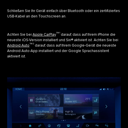
Schließen Sie Ihr Gerät einfach über Bluetooth oder ein zertifiziertes
USB-Kabel an den Touchscreen an.
TM 1
Achten Sie bei
Apple CarPlay
darauf, dass auf Ihrem iPhone die
neueste iOS-Version installiert und Siri® aktiviert ist. Achten Sie bei
TM 2
Android Auto
darauf, dass auf Ihrem Google-Gerät die neueste
Android Auto-App installiert und der Google Sprachassistent
aktiviert ist.