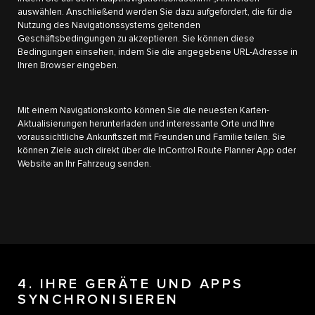
auswählen. Anschließend werden Sie dazu aufgefordert, die für die
Nutzung des Navigationssystems geltenden
Geschäftsbedingungen zu akzeptieren. Sie können diese
Bedingungen einsehen, indem Sie die angegebene URL-Adresse in
Ihren Browser eingeben.
Mit einem Navigationskonto können Sie die neuesten Karten-
Aktualisierungen herunterladen und interessante Orte und Ihre
voraussichtliche Ankunftszeit mit Freunden und Familie teilen. Sie
können Ziele auch direkt über die InControl Route Planner App oder
Website an Ihr Fahrzeug senden.
4. IHRE GERÄTE UND APPS
SYNCHRONISIEREN