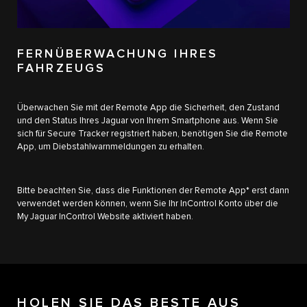
FERNÜBERWACHUNG IHRES
FAHRZEUGS
Überwachen Sie mit der Remote App die Sicherheit, den Zustand
und den Status Ihres Jaguar von Ihrem Smartphone aus. Wenn Sie
sich für Secure Tracker registriert haben, benötigen Sie die Remote
App, um Diebstahlwarnmeldungen zu erhalten.
Bitte beachten Sie, dass die Funktionen der Remote App* erst dann
verwendet werden können, wenn Sie Ihr InControl Konto über die
My Jaguar InControl Website aktiviert haben.
HOLEN SIE DAS BESTE AUS