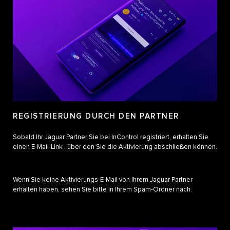
REGISTRIERUNG DURCH DEN PARTNER
Sobald Ihr Jaguar Partner Sie bei InControl registriert, erhalten Sie
einen E-Mail-Link , über den Sie die Aktivierung abschließen können.
Wenn Sie keine Aktivierungs-E-Mail von Ihrem Jaguar Partner
erhalten haben, sehen Sie bitte in Ihrem Spam-Ordner nach.