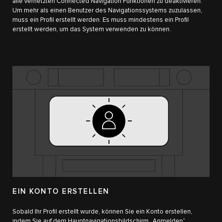
alle vernetzten Connected Navigation Funktionen zu deaktivieren.
Um mehr als einen Benutzer des Navigationssystems zuzulassen,
muss ein Profil erstellt werden. Es muss mindestens ein Profil
erstellt werden, um das System verwenden zu können.
EIN KONTO ERSTELLEN
Sobald Ihr Profil erstellt wurde, können Sie ein Konto erstellen,
indem Sie auf dem Hauptnavigationsbildschirm „Anmelden“