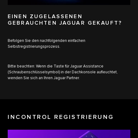
EINEN ZUGELASSENEN
GEBRAUCHTEN JAGUAR GEKAUFT?
Befolgen Sie den nachfolgenden einfachen
Selbstregistrierungsprozess.
Bitte beachten: Wenn die Taste für Jaguar Assistance
(Schraubenschlüsselsymbol) in der Dachkonsole aufleuchtet,
wenden Sie sich an Ihren Jaguar Partner.
INCONTROL REGISTRIERUNG