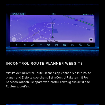
INCONTROL ROUTE PLANNER WEBSITE
Mithilfe der InControl Route Planner App können Sie Ihre Route
planen und Zielorte speichern. Bei InControl Paketen mit Pro
Services können Sie später von Ihrem Fahrzeug aus auf diese
Routen zugreifen.