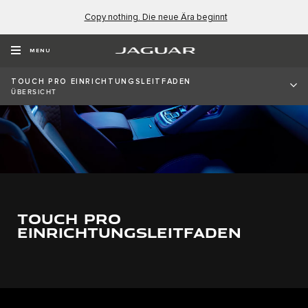
Copy nothing. Die neue Ära beginnt
MENU
TOUCH PRO EINRICHTUNGSLEITFADEN
ÜBERSICHT
TOUCH PRO
EINRICHTUNGSLEITFADEN