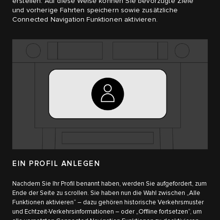
erstellen. Auf diese Weise können Sie bevorzugte Ziele
und vorherige Fahrten speichern sowie zusätzliche
Connected Navigation Funktionen aktivieren.
EIN PROFIL ANLEGEN
Nachdem Sie Ihr Profil benannt haben, werden Sie aufgefordert, zum
Ende der Seite zu scrollen. Sie haben nun die Wahl zwischen „Alle
Funktionen aktivieren“ – dazu gehören historische Verkehrsmuster
und Echtzeit-Verkehrsinformationen – oder „Offline fortsetzen“, um