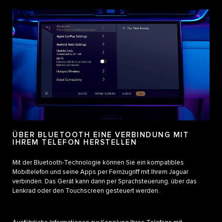
ÜBER BLUETOOTH EINE VERBINDUNG MIT
IHREM TELEFON HERSTELLEN
Mit der Bluetooth-Technologie können Sie ein kompatibles
Mobiltelefon und seine Apps per Fernzugriff mit Ihrem Jaguar
verbinden. Das Gerät kann dann per Sprachsteuerung, über das
Lenkrad oder den Touchscreen gesteuert werden.