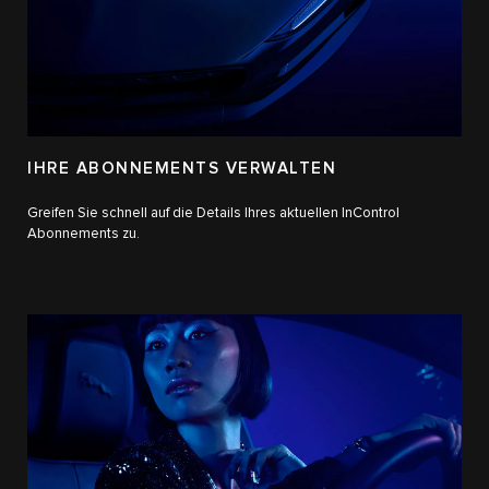
IHRE ABONNEMENTS VERWALTEN
Greifen Sie schnell auf die Details Ihres aktuellen InControl
Abonnements zu.