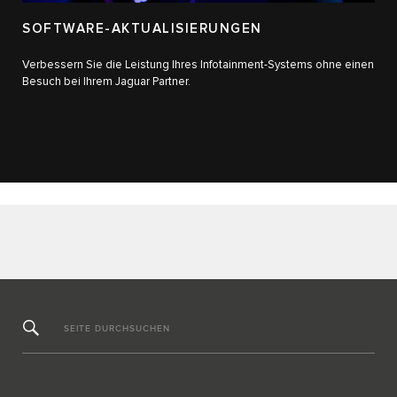
SOFTWARE-AKTUALISIERUNGEN
Verbessern Sie die Leistung Ihres Infotainment-Systems ohne einen
Besuch bei Ihrem Jaguar Partner.
SEITE DURCHSUCHEN