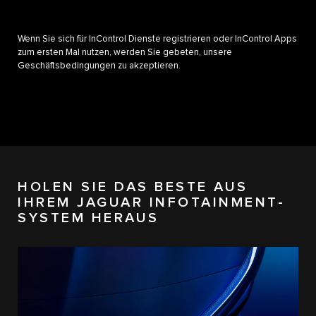
Wenn Sie sich für InControl Dienste registrieren oder InControl Apps
zum ersten Mal nutzen, werden Sie gebeten, unsere
Geschäftsbedingungen zu akzeptieren.
HOLEN SIE DAS BESTE AUS
IHREM JAGUAR INFOTAINMENT-
SYSTEM HERAUS