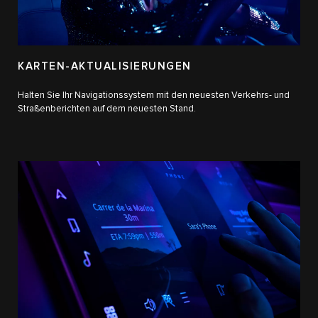
KARTEN-AKTUALISIERUNGEN
Halten Sie Ihr Navigationssystem mit den neuesten Verkehrs- und
Straßenberichten auf dem neuesten Stand.