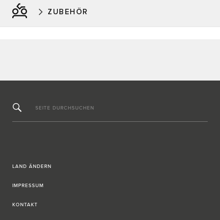
ZUBEHÖR
SEITE DURCHSUCHEN
LAND ÄNDERN
IMPRESSUM
KONTAKT