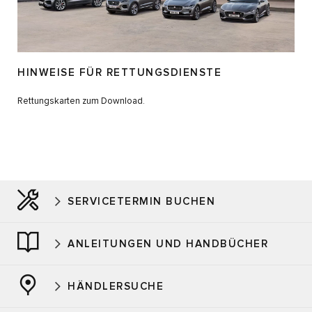
HINWEISE FÜR RETTUNGSDIENSTE
Rettungskarten zum Download.
SERVICETERMIN BUCHEN
ANLEITUNGEN UND HANDBÜCHER
HÄNDLERSUCHE