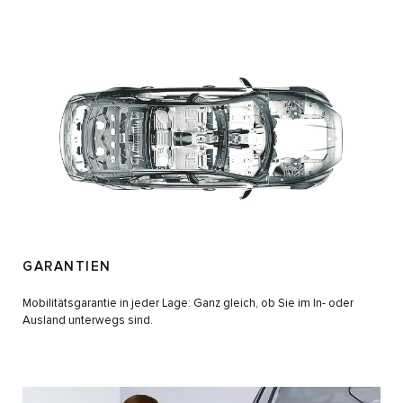
GARANTIEN
Mobilitätsgarantie in jeder Lage: Ganz gleich, ob Sie im In- oder
Ausland unterwegs sind.