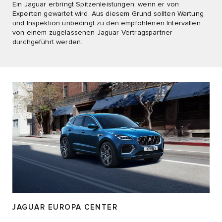
Ein Jaguar erbringt Spitzenleistungen, wenn er von
Experten gewartet wird. Aus diesem Grund sollten Wartung
und Inspektion unbedingt zu den empfohlenen Intervallen
von einem zugelassenen Jaguar Vertragspartner
durchgeführt werden.
JAGUAR EUROPA CENTER