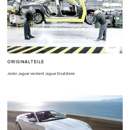
ORIGINALTEILE
Jeder Jaguar verdient Jaguar Ersatzteile.