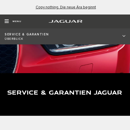
Copy nothing. Die neue Ära beginnt
MENU
SERVICE & GARANTIEN
ÜBERBLICK
SERVICE & GARANTIEN JAGUAR