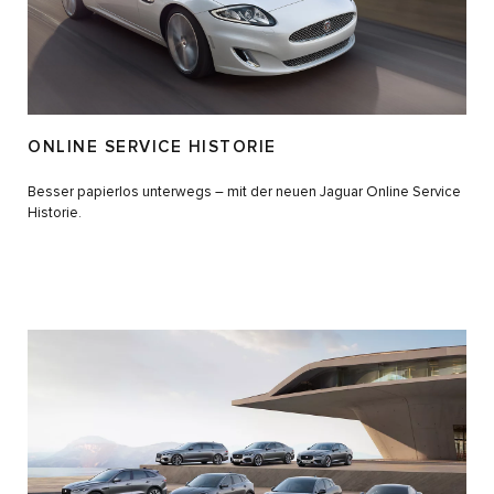
ONLINE SERVICE HISTORIE
Besser papierlos unterwegs – mit der neuen Jaguar Online Service
Historie.