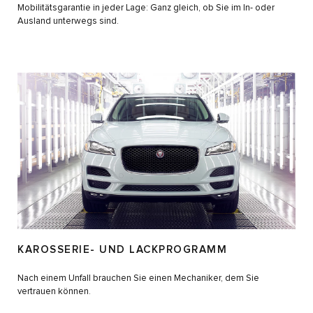
Mobilitätsgarantie in jeder Lage: Ganz gleich, ob Sie im In- oder
Ausland unterwegs sind.
KAROSSERIE- UND LACKPROGRAMM
Nach einem Unfall brauchen Sie einen Mechaniker, dem Sie
vertrauen können.