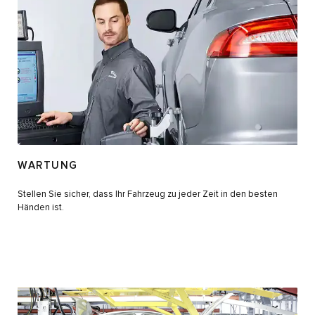
WARTUNG
Stellen Sie sicher, dass Ihr Fahrzeug zu jeder Zeit in den besten
Händen ist.