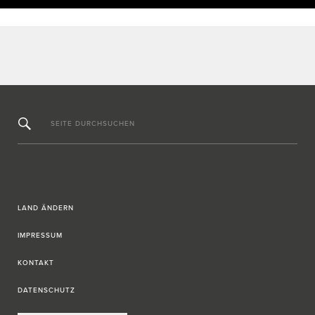
SEITE DURCHSUCHEN
LAND ÄNDERN
IMPRESSUM
KONTAKT
DATENSCHUTZ