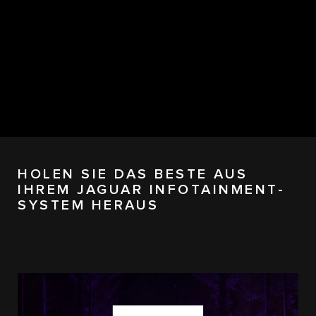
HOLEN SIE DAS BESTE AUS
IHREM JAGUAR INFOTAINMENT-
SYSTEM HERAUS