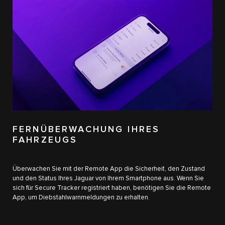
FERNÜBERWACHUNG IHRES
FAHRZEUGS
Überwachen Sie mit der Remote App die Sicherheit, den Zustand
und den Status Ihres Jaguar von Ihrem Smartphone aus. Wenn Sie
sich für Secure Tracker registriert haben, benötigen Sie die Remote
App, um Diebstahlwarnmeldungen zu erhalten.