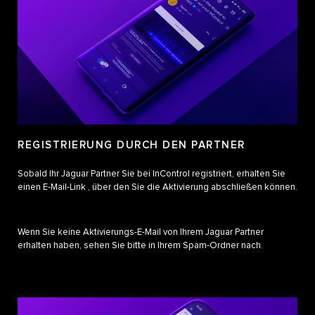
REGISTRIERUNG DURCH DEN PARTNER
Sobald Ihr Jaguar Partner Sie bei InControl registriert, erhalten Sie
einen E-Mail-Link , über den Sie die Aktivierung abschließen können.
Wenn Sie keine Aktivierungs-E-Mail von Ihrem Jaguar Partner
erhalten haben, sehen Sie bitte in Ihrem Spam-Ordner nach.