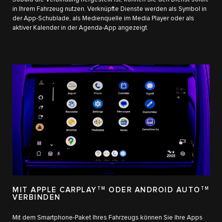
in Ihrem Fahrzeug nutzen. Verknüpfte Dienste werden als Symbol in
der App-Schublade, als Medienquelle im Media Player oder als
aktiver Kalender in der Agenda-App angezeigt.
MIT APPLE CARPLAY
TM
ODER ANDROID AUTO
TM
VERBINDEN
Mit dem Smartphone-Paket Ihres Fahrzeugs können Sie Ihre Apps