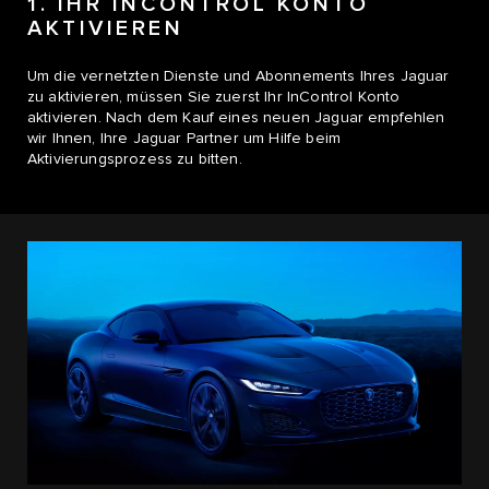
1. IHR INCONTROL KONTO
AKTIVIEREN
Um die vernetzten Dienste und Abonnements Ihres Jaguar
zu aktivieren, müssen Sie zuerst Ihr InControl Konto
aktivieren. Nach dem Kauf eines neuen Jaguar empfehlen
wir Ihnen, Ihre Jaguar Partner um Hilfe beim
Aktivierungsprozess zu bitten.