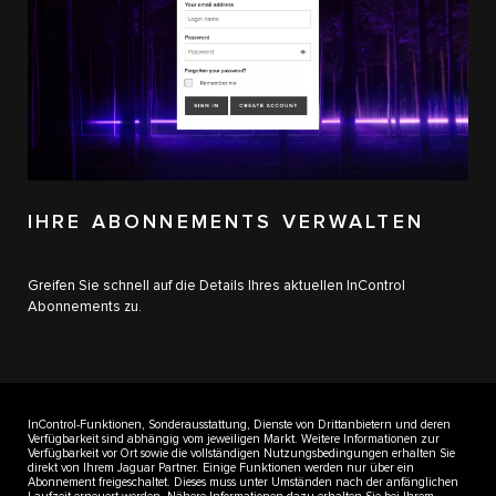
IHRE ABONNEMENTS VERWALTEN
Greifen Sie schnell auf die Details Ihres aktuellen InControl
Abonnements zu.
InControl-Funktionen, Sonderausstattung, Dienste von Drittanbietern und deren
Verfügbarkeit sind abhängig vom jeweiligen Markt. Weitere Informationen zur
Verfügbarkeit vor Ort sowie die vollständigen Nutzungsbedingungen erhalten Sie
direkt von Ihrem Jaguar Partner. Einige Funktionen werden nur über ein
Abonnement freigeschaltet. Dieses muss unter Umständen nach der anfänglichen