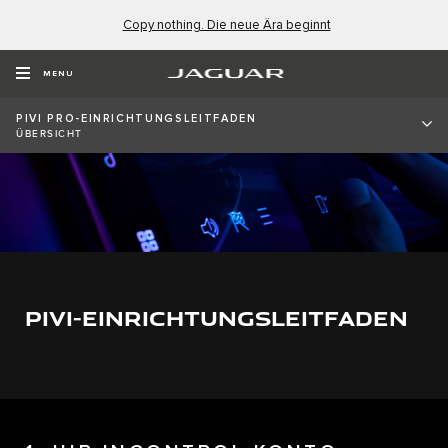
Copy nothing. Die neue Ära beginnt
MENU
PIVI PRO-EINRICHTUNGSLEITFADEN
ÜBERSICHT
PIVI-EINRICHTUNGSLEITFADEN