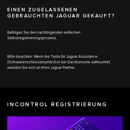
EINEN ZUGELASSENEN
GEBRAUCHTEN JAGUAR GEKAUFT?
Befolgen Sie den nachfolgenden einfachen
Selbstregistrierungsprozess.
Bitte beachten: Wenn die Taste für Jaguar Assistance
(Schraubenschlüsselsymbol) in der Dachkonsole aufleuchtet,
wenden Sie sich an Ihren Jaguar Partner.
INCONTROL REGISTRIERUNG