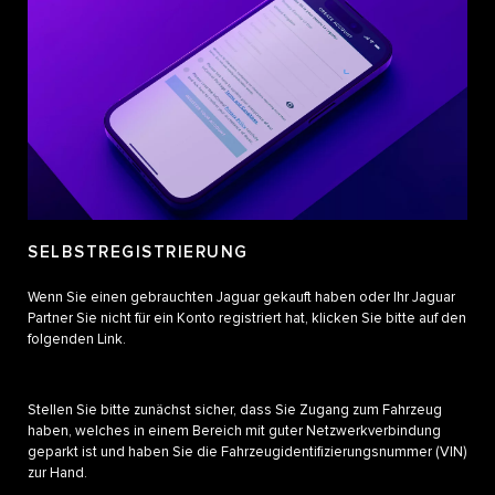
SELBSTREGISTRIERUNG
Wenn Sie einen gebrauchten Jaguar gekauft haben oder Ihr Jaguar
Partner Sie nicht für ein Konto registriert hat, klicken Sie bitte auf den
folgenden Link.
Stellen Sie bitte zunächst sicher, dass Sie Zugang zum Fahrzeug
haben, welches in einem Bereich mit guter Netzwerkverbindung
geparkt ist und haben Sie die Fahrzeugidentifizierungsnummer (VIN)
zur Hand.