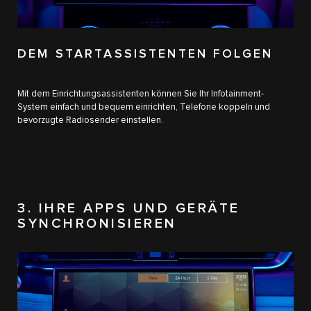
DEM STARTASSISTENTEN FOLGEN
Mit dem Einrichtungsassistenten können Sie Ihr Infotainment-
System einfach und bequem einrichten, Telefone koppeln und
bevorzugte Radiosender einstellen.
3. IHRE APPS UND GERÄTE
SYNCHRONISIEREN