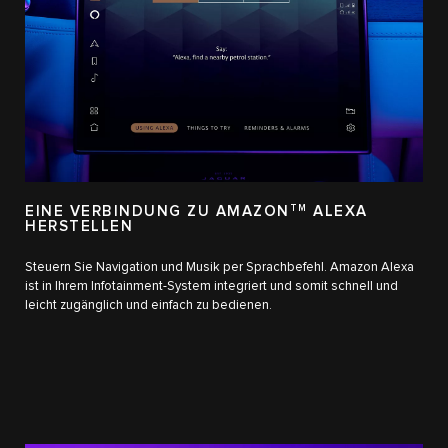
EINE VERBINDUNG ZU AMAZON
TM
ALEXA
HERSTELLEN
Steuern Sie Navigation und Musik per Sprachbefehl. Amazon Alexa
ist in Ihrem Infotainment-System integriert und somit schnell und
leicht zugänglich und einfach zu bedienen.