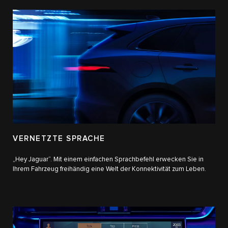
VERNETZTE SPRACHE
„Hey Jaguar“. Mit einem einfachen Sprachbefehl erwecken Sie in
Ihrem Fahrzeug freihändig eine Welt der Konnektivität zum Leben.