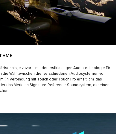
TEME
räziser als je zuvor – mit der erstklassigen Audiotechnologie für
en die Wahl zwischen drei verschiedenen Audiosystemen von
 (in Verbindung mit Touch oder Touch Pro erhältlich); das
er das Meridian Signature-Reference-Soundsystem, die einen
chen.