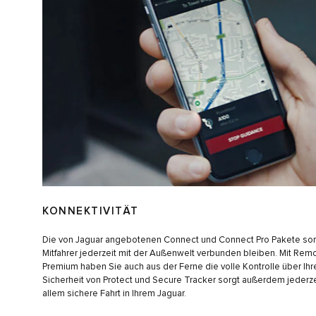
KONNEKTIVITÄT
Die von Jaguar angebotenen Connect und Connect Pro Pakete sorg
Mitfahrer jederzeit mit der Außenwelt verbunden bleiben. Mit Re
Premium haben Sie auch aus der Ferne die volle Kontrolle über Ihre
Sicherheit von Protect und Secure Tracker sorgt außerdem jederzei
allem sichere Fahrt in Ihrem Jaguar.