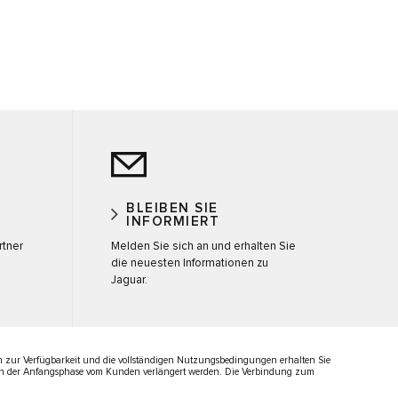
BLEIBEN SIE
INFORMIERT
rtner
Melden Sie sich an und erhalten Sie
die neuesten Informationen zu
Jaguar.
 zur Verfügbarkeit und die vollständigen Nutzungsbedingungen erhalten Sie
 nach der Anfangsphase vom Kunden verlängert werden. Die Verbindung zum