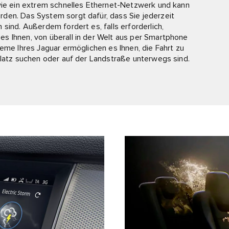
owie ein extrem schnelles Ethernet-Netzwerk und kann
den. Das System sorgt dafür, dass Sie jederzeit
sind. Außerdem fordert es, falls erforderlich,
s Ihnen, von überall in der Welt aus per Smartphone
teme Ihres Jaguar ermöglichen es Ihnen, die Fahrt zu
platz suchen oder auf der Landstraße unterwegs sind.