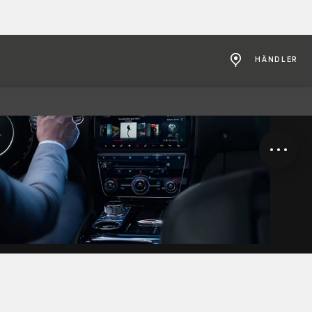
HÄNDLER