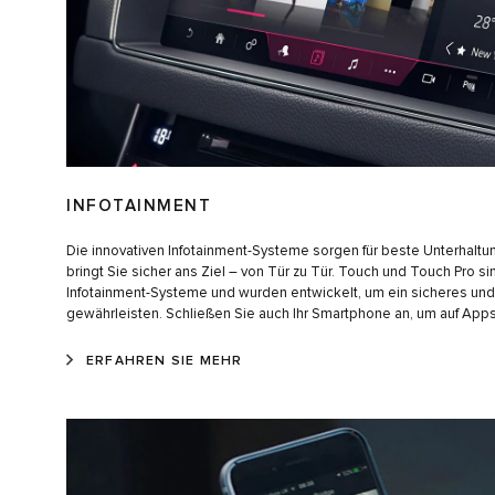
INFOTAINMENT
Die innovativen Infotainment-Systeme sorgen für beste Unterhalt
bringt Sie sicher ans Ziel – von Tür zu Tür. Touch und Touch Pro sin
Infotainment-Systeme und wurden entwickelt, um ein sicheres u
gewährleisten. Schließen Sie auch Ihr Smartphone an, um auf Apps
ERFAHREN SIE MEHR