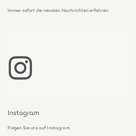
Immer sofort die neusten Nachrichten erfahren.
Instagram
Folgen Sie uns auf Instagram.