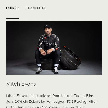
FAHRER
TEAMLEITER
Mitch Evans
Mitch Evans ist seit seinem Debüt in der Formel E im
Jahr 2016 ein Eckpfeiler von Jaguar TCS Racing. Mitch
ist für Jaguar in über 100 Rennen an den Start