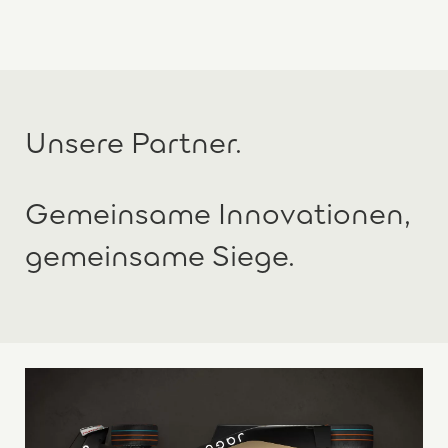
Unsere Partner.
Gemeinsame Innovationen,
gemeinsame Siege.