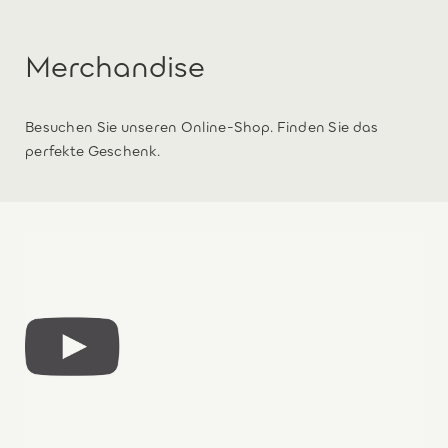
Merchandise
Besuchen Sie unseren Online-Shop. Finden Sie das
perfekte Geschenk.