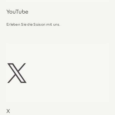
YouTube
Erleben Sie die Saison mit uns.
X