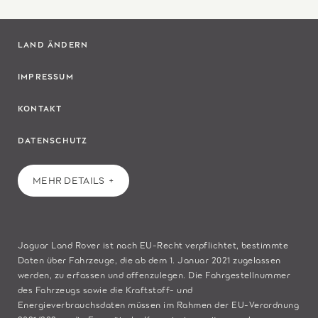
LAND ÄNDERN
IMPRESSUM
KONTAKT
DATENSCHUTZ
MEHR DETAILS
Jaguar Land Rover ist nach EU-Recht verpflichtet, bestimmte
Daten über Fahrzeuge, die ab dem 1. Januar 2021 zugelassen
werden, zu erfassen und offenzulegen. Die Fahrgestellnummer
des Fahrzeugs sowie die Kraftstoff- und
Energieverbrauchsdaten müssen im Rahmen der EU-Verordnung