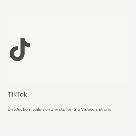
TikTok
Entdecken, teilen und erstellen Sie Videos mit uns.