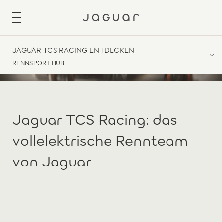
JAGUAR TCS RACING ENTDECKEN
RENNSPORT HUB
Jaguar TCS Racing: das
vollelektrische Rennteam
von Jaguar