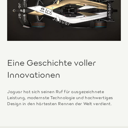
Eine Geschichte voller
Innovationen
Jaguar hat sich seinen Ruf für ausgezeichnete
Leistung, modernste Technologie und hochwertiges
Design in den härtesten Rennen der Welt verdient.