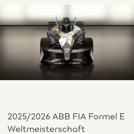
2025/2026 ABB FIA Formel E
Weltmeisterschaft