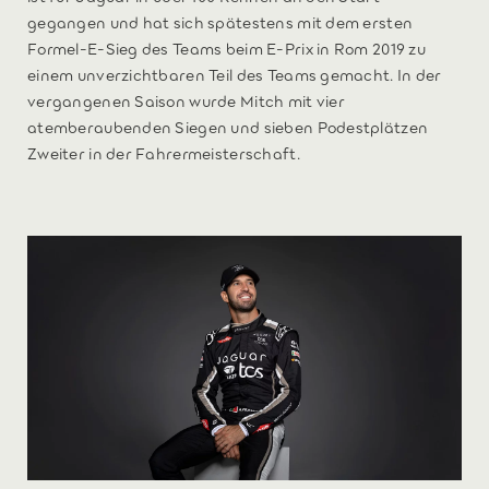
gegangen und hat sich spätestens mit dem ersten
Formel-E-Sieg des Teams beim E-Prix in Rom 2019 zu
einem unverzichtbaren Teil des Teams gemacht. In der
vergangenen Saison wurde Mitch mit vier
atemberaubenden Siegen und sieben Podestplätzen
Zweiter in der Fahrermeisterschaft.