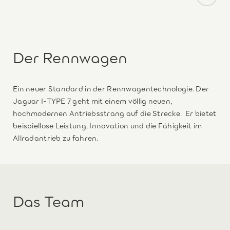
Der Rennwagen
Ein neuer Standard in der Rennwagentechnologie. Der
Jaguar I-TYPE 7 geht mit einem völlig neuen,
hochmodernen Antriebsstrang auf die Strecke. Er bietet
beispiellose Leistung, Innovation und die Fähigkeit im
Allradantrieb zu fahren.
Das Team