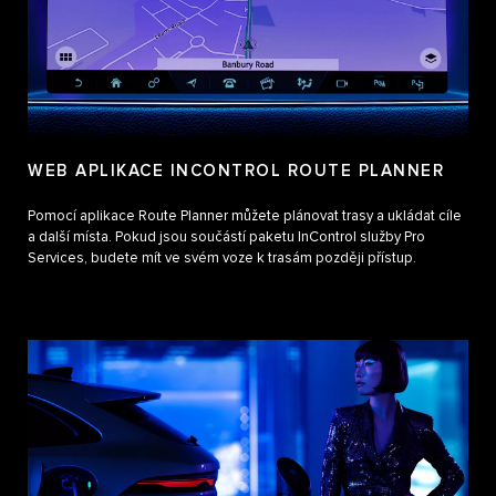
WEB APLIKACE INCONTROL ROUTE PLANNER
Pomocí aplikace Route Planner můžete plánovat trasy a ukládat cíle
a další místa. Pokud jsou součástí paketu InControl služby Pro
Services, budete mít ve svém voze k trasám později přístup.