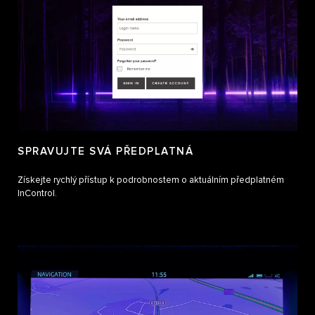
SPRAVUJTE SVÁ PŘEDPLATNÁ
Získejte rychlý přístup k podrobnostem o aktuálním předplatném
InControl.