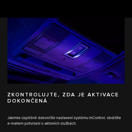
ZKONTROLUJTE, ZDA JE AKTIVACE
DOKONČENÁ
Jakmile úspěšně dokončíte nastavení systému InControl, obdržíte
e-mailem potvrzení o aktivních službách.