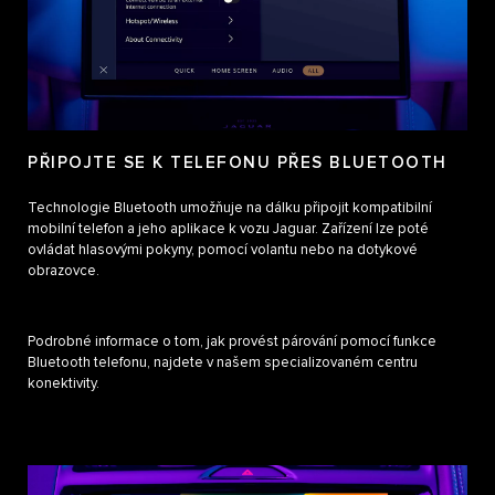
PŘIPOJTE SE K TELEFONU PŘES BLUETOOTH
Technologie Bluetooth umožňuje na dálku připojit kompatibilní
mobilní telefon a jeho aplikace k vozu Jaguar. Zařízení lze poté
ovládat hlasovými pokyny, pomocí volantu nebo na dotykové
obrazovce.
Podrobné informace o tom, jak provést párování pomocí funkce
Bluetooth telefonu, najdete v našem specializovaném centru
konektivity.