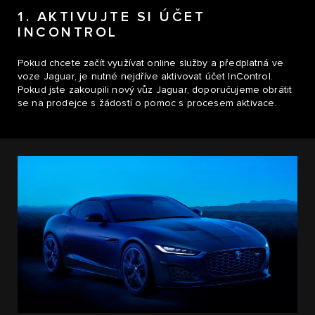
1. AKTIVUJTE SI ÚČET
INCONTROL
Pokud chcete začít využívat online služby a předplatná ve
voze Jaguar, je nutné nejdříve aktivovat účet InControl.
Pokud jste zakoupili nový vůz Jaguar, doporučujeme obrátit
se na prodejce s žádostí o pomoc s procesem aktivace.