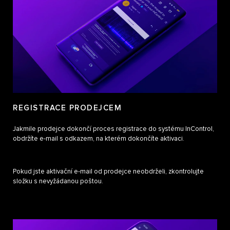
REGISTRACE PRODEJCEM
Jakmile prodejce dokončí proces registrace do systému InControl,
obdržíte e-mail s odkazem, na kterém dokončíte aktivaci.
Pokud jste aktivační e-mail od prodejce neobdrželi, zkontrolujte
složku s nevyžádanou poštou.