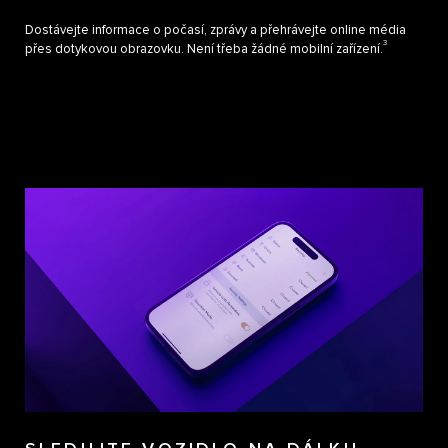
Dostávejte informace o počasí, zprávy a přehrávejte online média
3
přes dotykovou obrazovku. Není třeba žádné mobilní zařízení.