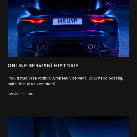
ONLINE SERVISNÍ HISTORIE
Pokud bylo vaše vozidlo vyrobeno v červenci 2013 nebo později,
máte přístup ke kompletní
servisní historii.