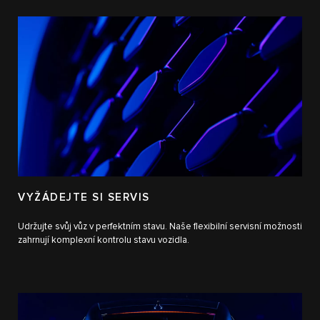
VYŽÁDEJTE SI SERVIS
Udržujte svůj vůz v perfektním stavu. Naše flexibilní servisní možnosti
zahrnují komplexní kontrolu stavu vozidla.