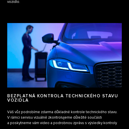
vozidlo.
BEZPLATNÁ KONTROLA TECHNICKÉHO STAVU
VOZIDLA
Váš vůz podrobíme zdarma důkladné kontrole technického stavu.
V rámci servisu vizuálně zkontrolujeme důležité součásti
a poskytneme vám video a podrobnou zprávu s výsledky kontroly.