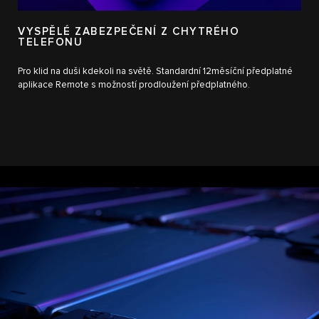
VYSPĚLÉ ZABEZPEČENÍ Z CHYTRÉHO
TELEFONU
Pro klid na duši kdekoli na světě. Standardní 12měsíční předplatné
aplikace Remote s možností prodloužení předplatného.