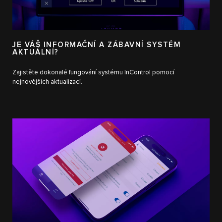
JE VÁŠ INFORMAČNÍ A ZÁBAVNÍ SYSTÉM
AKTUÁLNÍ?
Zajistěte dokonalé fungování systému InControl pomocí
nejnovějších aktualizací.