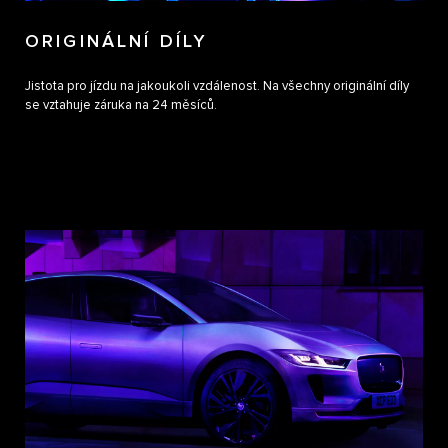
ORIGINÁLNÍ DÍLY
Jistota pro jízdu na jakoukoli vzdálenost. Na všechny originální díly
se vztahuje záruka na 24 měsíců.