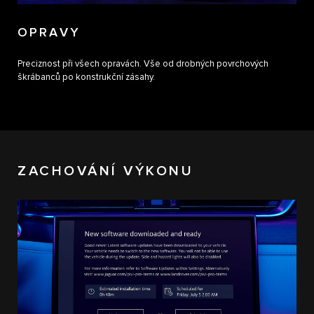
OPRAVY
Preciznost při všech opravách. Vše od drobných povrchových
škrábanců po konstrukční zásahy.
ZACHOVÁNÍ VÝKONU