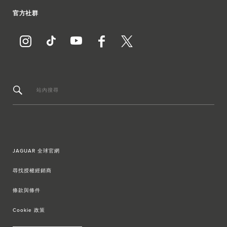
官方社群
站內搜尋
JAGUAR 全球官網
尋找授權經銷商
條款與條件
Cookie 政策