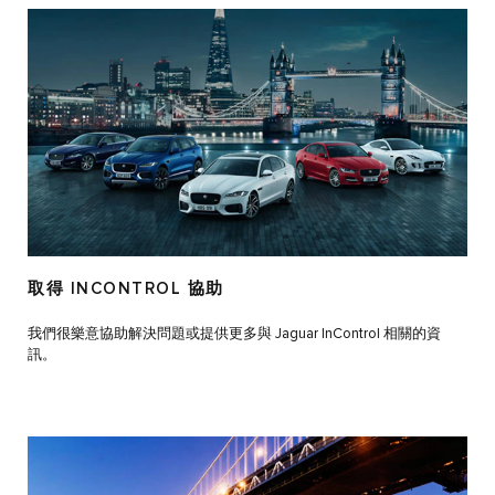
取得 INCONTROL 協助
我們很樂意協助解決問題或提供更多與 Jaguar InControl 相關的資
訊。