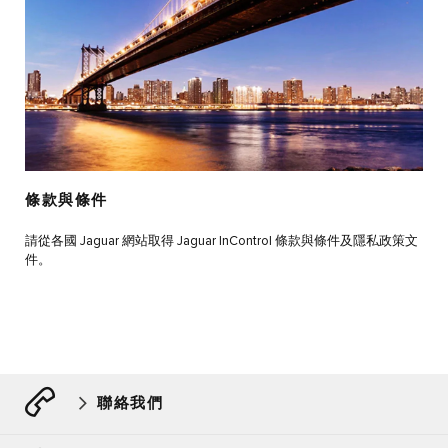
條款與條件
請從各國 Jaguar 網站取得 Jaguar InControl 條款與條件及隱私政策文
件。
聯絡我們