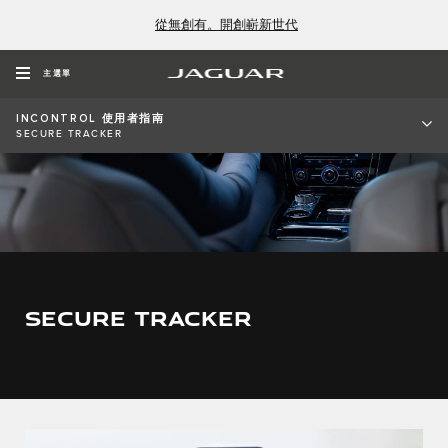
從無創有。開創嶄新世代
主選單
INCONTROL 使用者指南
SECURE TRACKER
SECURE TRACKER