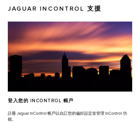
JAGUAR INCONTROL 支援
登入您的 INCONTROL 帳戶
註冊 Jaguar InControl 帳戶以自訂您的偏好設定並管理 InControl 功
能。