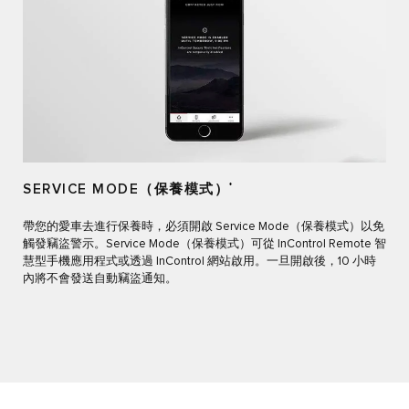
SERVICE MODE（保養模式）
*
帶您的愛車去進行保養時，必須開啟 Service Mode（保養模式）以免
觸發竊盜警示。Service Mode（保養模式）可從 InControl Remote 智
慧型手機應用程式或透過 InControl 網站啟用。一旦開啟後，10 小時
內將不會發送自動竊盜通知。