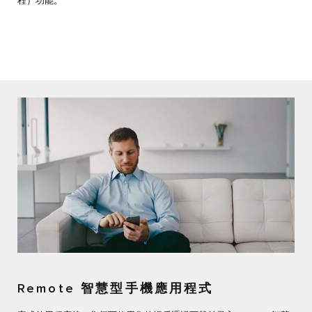
程）功能。
Remote 智慧型手機應用程式