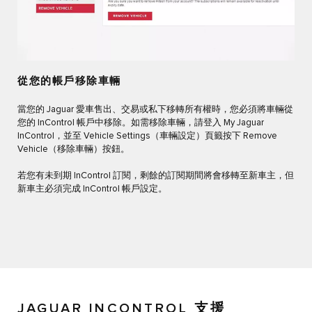
從您的帳戶移除車輛
當您的 Jaguar 愛車售出、交易或私下移轉所有權時，您必須將車輛從
您的 InControl 帳戶中移除。如需移除車輛，請登入 My Jaguar
InControl，並至 Vehicle Settings（車輛設定）頁籤按下 Remove
Vehicle（移除車輛）按鈕。
若您有未到期 InControl 訂閱，剩餘的訂閱期間將會移轉至新車主，但
新車主必須完成 InControl 帳戶設定。
JAGUAR INCONTROL 支援