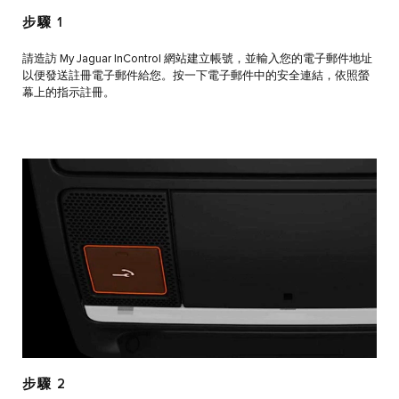
步驟 1
請造訪 My Jaguar InControl 網站建立帳號，並輸入您的電子郵件地址
以便發送註冊電子郵件給您。按一下電子郵件中的安全連結，依照螢
幕上的指示註冊。
步驟 2