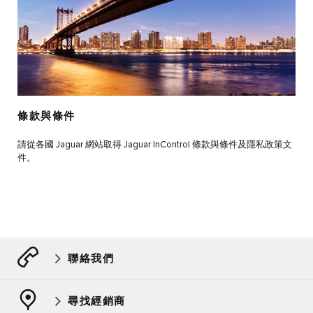
條款與條件
請從各國 Jaguar 網站取得 Jaguar InControl 條款與條件及隱私政策文
件。
聯絡我們
尋找經銷商