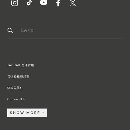
站內搜尋
JAGUAR 全球官網
尋找授權經銷商
條款與條件
Cookie 政策
SHOW MORE