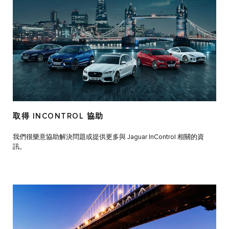
取得 INCONTROL 協助
我們很樂意協助解決問題或提供更多與 Jaguar InControl 相關的資
訊。