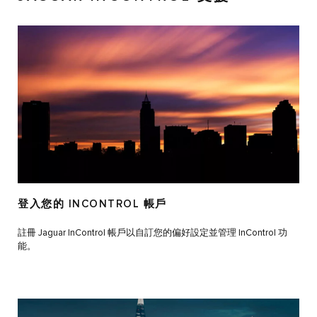
登入您的 INCONTROL 帳戶
註冊 Jaguar InControl 帳戶以自訂您的偏好設定並管理 InControl 功
能。