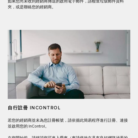
如果您尚未收到經銷商傳送的啟用電子郵件，請檢查垃圾郵件資料
夾，或是聯絡您的經銷商。
自行註冊 INCONTROL
若您的經銷商並未為您註冊帳號，請依循此簡易程序進行註冊、連接
並啟用您的 InControl。