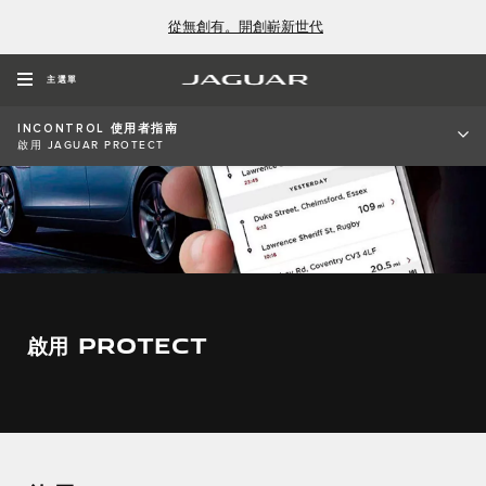
從無創有。開創嶄新世代
主選單
INCONTROL 使用者指南
啟用 JAGUAR PROTECT
啟用 PROTECT