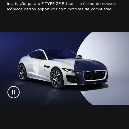
inspiração para o F-TYPE ZP Edition – o último de nossos
icônicos carros esportivos com motores de combustão.