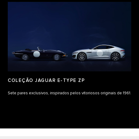
COLEÇÃO JAGUAR E-TYPE ZP
Sete pares exclusivos, inspirados pelos vitoriosos originais de 1961.