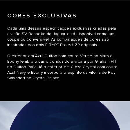
CORES EXCLUSIVAS
Cada uma dessas especificações exclusivas criadas pela
divisão SV Bespoke da Jaguar está disponível como um
coupé ou conversível. As combinações de cores são
inspiradas nos dois E-TYPE Project ZP originais.
O exterior em Azul Oulton com couro Vermelho Mars e
Ebony lembra o carro conduzido à vitória por Graham Hill
no Oulton Park. Já o exterior em Cinza Crystal com couro
Azul Navy e Ebony incorpora o espírito da vitória de Roy
Salvadori no Crystal Palace.