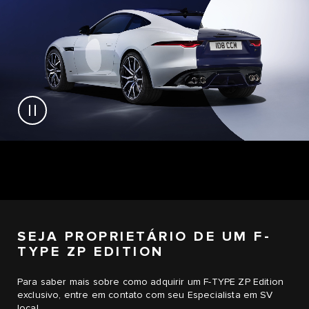
SEJA PROPRIETÁRIO DE UM F-
TYPE ZP EDITION
Para saber mais sobre como adquirir um
F-TYPE ZP Edition
exclusivo, entre em contato com seu Especialista em SV
local.