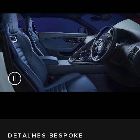
DETALHES BESPOKE