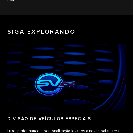
SIGA EXPLORANDO
DIVISÃO DE VEÍCULOS ESPECIAIS
Luxo, performance e personalização levados a novos patamares.