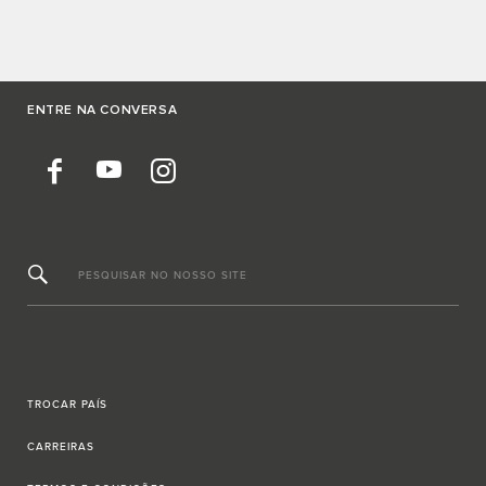
ENTRE NA CONVERSA
PESQUISAR NO NOSSO SITE
TROCAR PAÍS
CARREIRAS