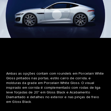
Ambas as opções contam com roundels em Porcelain White
Gloss pintados nas portas, estilo carro de corrida, e
molduras da grade em Porcelain White Gloss. O visual
inspirado em corrida é complementado com rodas de liga
leve forjadas de 20" em Gloss Black e Acabamento
Diamantado e detalhes no exterior e nas pinças de freio
em Gloss Black.