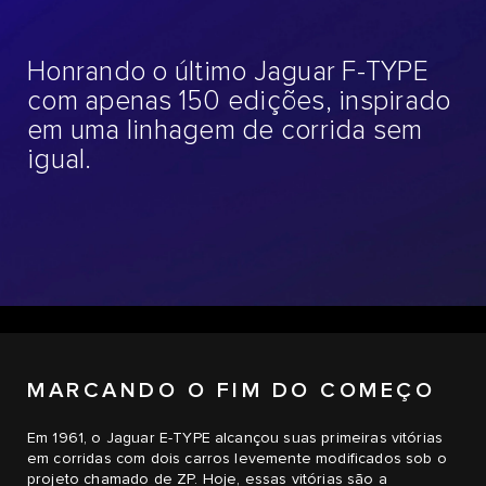
Honrando o último Jaguar F-TYPE
com apenas 150 edições, inspirado
em uma linhagem de corrida sem
igual.
MARCANDO O FIM DO COMEÇO
Em 1961, o Jaguar E-TYPE alcançou suas primeiras vitórias
em corridas com dois carros levemente modificados sob o
projeto chamado de ZP. Hoje, essas vitórias são a