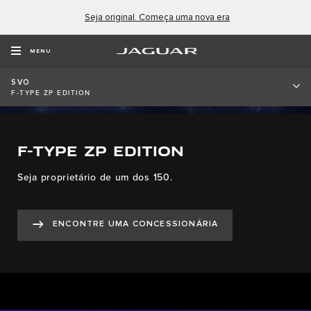
Seja original. Começa uma nova era
MENU
SVO
F-TYPE ZP EDITION
F-TYPE ZP EDITION
Seja proprietário de um dos 150.
ENCONTRE UMA CONCESSIONÁRIA