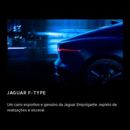
JAGUAR F-TYPE
Um carro esportivo e genuíno da Jaguar. Empolgante, repleto de
realizações e visceral.