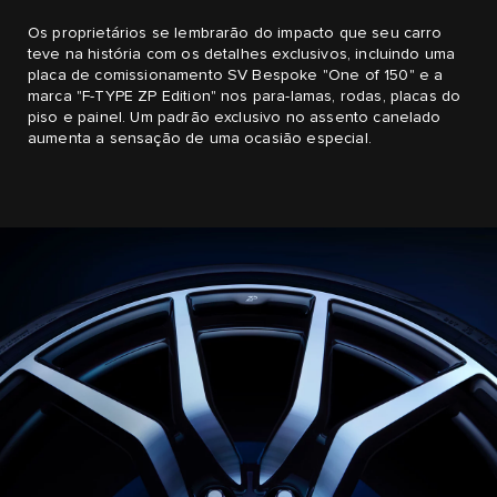
Os proprietários se lembrarão do impacto que seu carro
teve na história com os detalhes exclusivos, incluindo uma
placa de comissionamento SV Bespoke "One of 150" e a
marca "F-TYPE ZP Edition" nos para-lamas, rodas, placas do
piso e painel. Um padrão exclusivo no assento canelado
aumenta a sensação de uma ocasião especial.