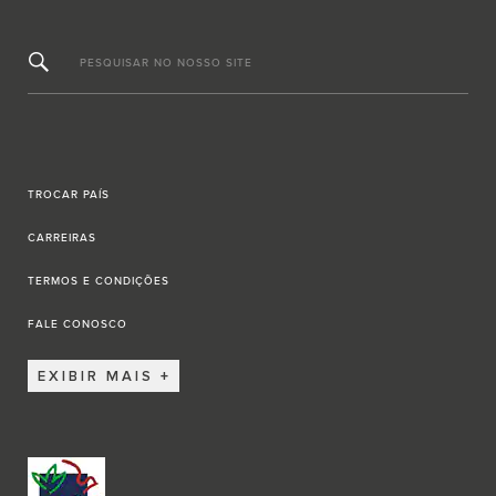
PESQUISAR NO NOSSO SITE
TROCAR PAÍS
CARREIRAS
TERMOS E CONDIÇÕES
FALE CONOSCO
EXIBIR MAIS