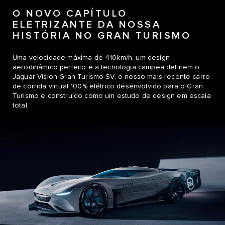
O NOVO CAPÍTULO
ELETRIZANTE DA NOSSA
HISTÓRIA NO GRAN TURISMO
Uma velocidade máxima de 410km/h, um design
aerodinâmico perfeito e a tecnologia campeã definem o
Jaguar Vision Gran Turismo SV, o nosso mais recente carro
de corrida virtual 100% elétrico desenvolvido para o Gran
Turismo e construído como um estudo de design em escala
total.