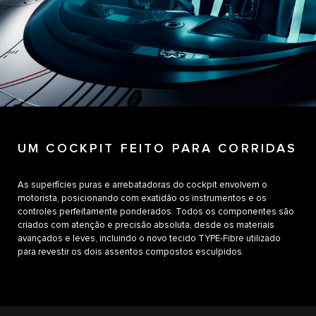
UM COCKPIT FEITO PARA CORRIDAS
As superfícies puras e arrebatadoras do cockpit envolvem o
motorista, posicionando com exatidão os instrumentos e os
controles perfeitamente ponderados. Todos os componentes são
criados com atenção e precisão absoluta, desde os materiais
avançados e leves, incluindo o novo tecido TYPE-Fibre utilizado
para revestir os dois assentos compostos esculpidos.