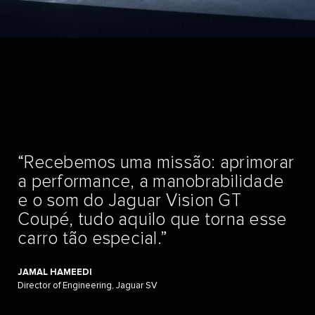
“Recebemos uma missão: aprimorar
a performance, a manobrabilidade
e o som do Jaguar Vision GT
Coupé, tudo aquilo que torna esse
carro tão especial.”
JAMAL HAMEEDI
Director of Engineering, Jaguar SV