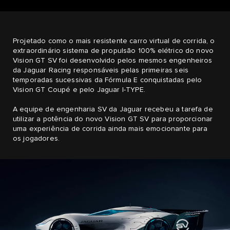
Projetado como o mais resistente carro virtual de corrida, o
extraordinário sistema de propulsão 100% elétrico do novo
Vision GT SV foi desenvolvido pelos mesmos engenheiros
da Jaguar Racing responsáveis pelas primeiras seis
temporadas sucessivas da Fórmula E conquistadas pelo
Vision GT Coupé e pelo Jaguar I-TYPE.
A equipe de engenharia SV da Jaguar recebeu a tarefa de
utilizar a potência do novo Vision GT SV para proporcionar
uma experiência de corrida ainda mais emocionante para
os jogadores.