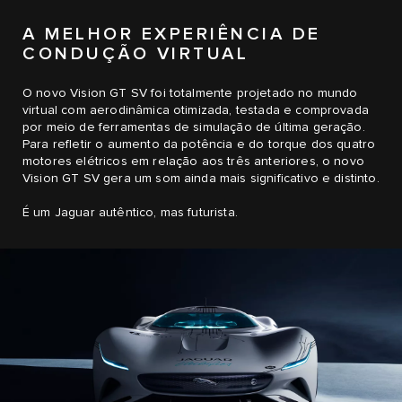
A MELHOR EXPERIÊNCIA DE
CONDUÇÃO VIRTUAL
O novo Vision GT SV foi totalmente projetado no mundo
virtual com aerodinâmica otimizada, testada e comprovada
por meio de ferramentas de simulação de última geração.
Para refletir o aumento da potência e do torque dos quatro
motores elétricos em relação aos três anteriores, o novo
Vision GT SV gera um som ainda mais significativo e distinto.
É um Jaguar autêntico, mas futurista.