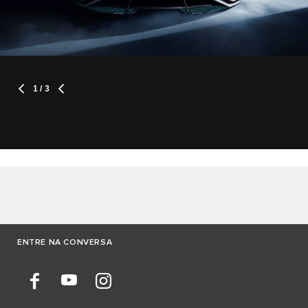
1
/ 3
ENTRE NA CONVERSA