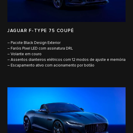
JAGUAR F-TYPE 75 COUPÉ
– Pacote Black Design Exterior
– Faróis Pixel LED com assinatura DRL
– Volante em couro
– Assentos dianteiros elétricos com 12 modos de ajuste e memória
– Escapamento ativo com acionamento por botão