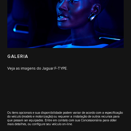
GALERIA
Veja as imagens do Jaguar F-TYPE.
Os itens opcionais e sua disponibilidade podem variar de acordo com a especificação
do veículo (modelo e motorização) ou requerer a instalação de outros recursos para
que possam ser equipados. Entre em contato com sua Concessionária para obter
mais detalhes, ou configure seu veículo on-line.