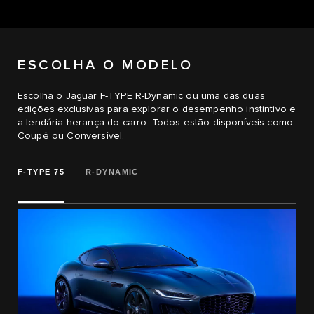
ESCOLHA O MODELO
Escolha o Jaguar F-TYPE R-Dynamic ou uma das duas
edições exclusivas para explorar o desempenho instintivo e
a lendária herança do carro. Todos estão disponíveis como
Coupé ou Conversível.
F‑TYPE 75
R‑DYNAMIC