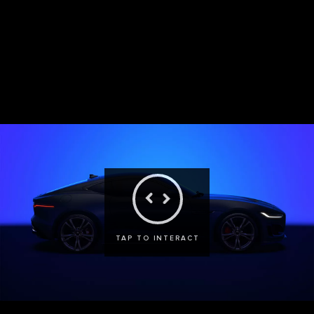
COUPÉ
CONVERSÍVEL
TAP TO INTERACT