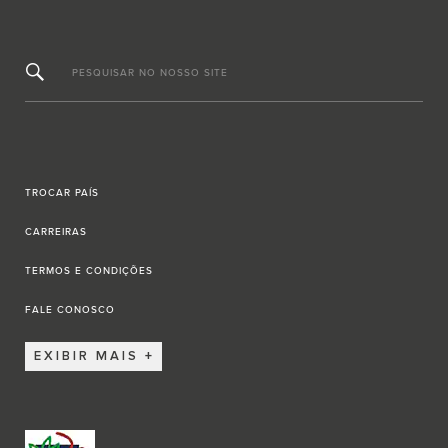
PESQUISAR NO NOSSO SITE
TROCAR PAÍS
CARREIRAS
TERMOS E CONDIÇÕES
FALE CONOSCO
EXIBIR MAIS