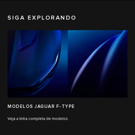
SIGA EXPLORANDO
MODELOS JAGUAR F-TYPE
Veja a linha completa de modelos.