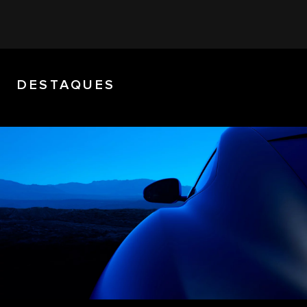
DESTAQUES