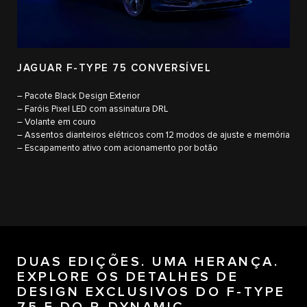
JAGUAR F-TYPE 75 CONVERSÍVEL
– Pacote Black Design Exterior
– Faróis Pixel LED com assinatura DRL
– Volante em couro
– Assentos dianteiros elétricos com 12 modos de ajuste e memória
– Escapamento ativo com acionamento por botão
DUAS EDIÇÕES. UMA HERANÇA.
EXPLORE OS DETALHES DE
DESIGN EXCLUSIVOS DO F-TYPE