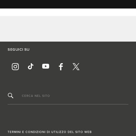
SEGUICI SU
CERCA NEL SITO
TERMINI E CONDIZIONI DI UTILIZZO DEL SITO WEB