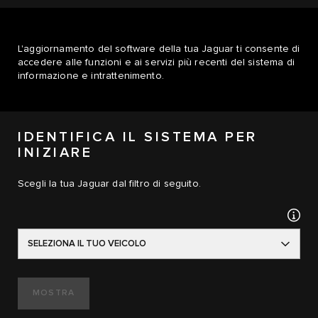
L'aggiornamento del software della tua Jaguar ti consente di
accedere alle funzioni e ai servizi più recenti del sistema di
informazione e intrattenimento.
IDENTIFICA IL SISTEMA PER
INIZIARE
Scegli la tua Jaguar dal filtro di seguito.
SELEZIONA IL TUO VEICOLO
MOSTRA