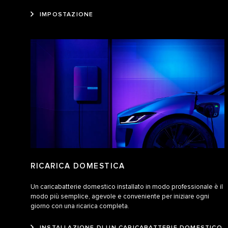
IMPOSTAZIONE
RICARICA DOMESTICA
Un caricabatterie domestico installato in modo professionale è il
modo più semplice, agevole e conveniente per iniziare ogni
giorno con una ricarica completa.