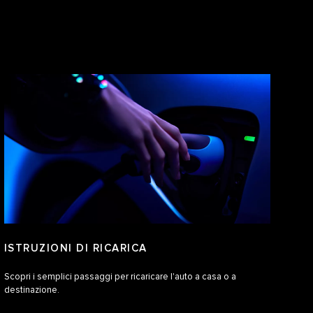
ISTRUZIONI DI RICARICA
Scopri i semplici passaggi per ricaricare l'auto a casa o a
destinazione.