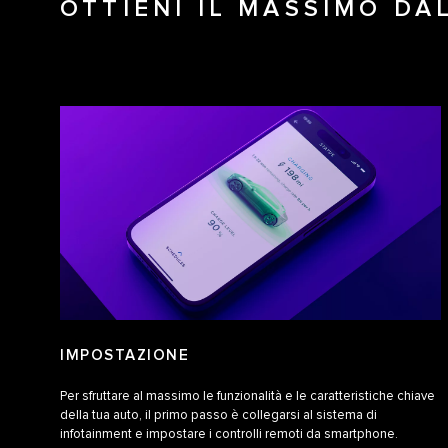
OTTIENI IL MASSIMO D
IMPOSTAZIONE
Per sfruttare al massimo le funzionalità e le caratteristiche chiave
della tua auto, il primo passo è collegarsi al sistema di
infotainment e impostare i controlli remoti da smartphone.