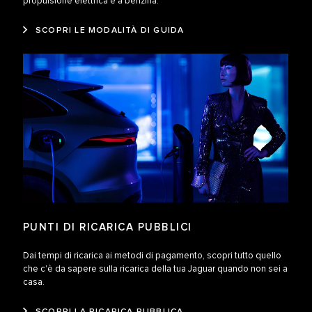
propulsione elettrica e a benzina.
SCOPRI LE MODALITÀ DI GUIDA
PUNTI DI RICARICA PUBBLICI
Dai tempi di ricarica ai metodi di pagamento, scopri tutto quello
che c'è da sapere sulla ricarica della tua Jaguar quando non sei a
casa.