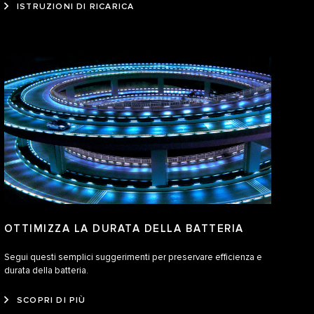
ISTRUZIONI DI RICARICA
OTTIMIZZA LA DURATA DELLA BATTERIA
Segui questi semplici suggerimenti per preservare efficienza e
durata della batteria.
SCOPRI DI PIÙ