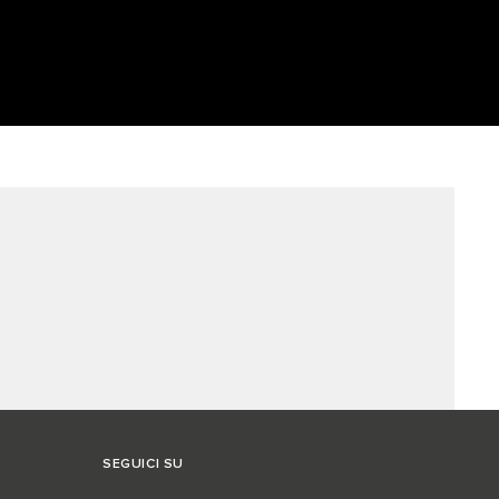
SEGUICI SU