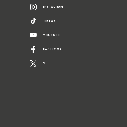
INSTAGRAM
TIKTOK
YOUTUBE
FACEBOOK
X