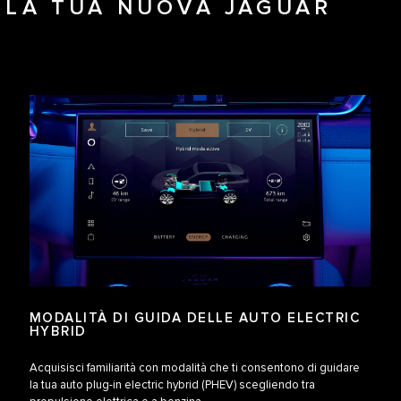
ALLA TUA NUOVA JAGUAR
MODALITÀ DI GUIDA DELLE AUTO ELECTRIC
HYBRID
Acquisisci familiarità con modalità che ti consentono di guidare
la tua auto plug-in electric hybrid (PHEV) scegliendo tra