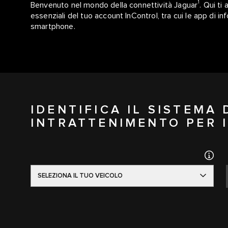
1
Benvenuto nel mondo della connettività Jaguar
. Qui ti
essenziali del tuo account InControl, tra cui le app di
smartphone.
IDENTIFICA IL SISTEMA
INTRATTENIMENTO PER I
SELEZIONA IL TUO VEICOLO