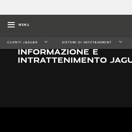
MENU
CONFIGURA IL TUO SIST
CLIENTI JAGUAR
​​​SISTEMI DI INFOTAINMENT
INFORMAZIONE E
INTRATTENIMENTO JAG