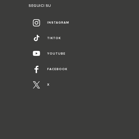
SEGUICI SU
INSTAGRAM
TIKTOK
YOUTUBE
FACEBOOK
X