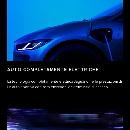
AUTO COMPLETAMENTE ELETTRICHE
La tecnologia completamente elettrica Jaguar offre le prestazioni di
un'auto sportiva con zero emissioni del terminale di scarico.