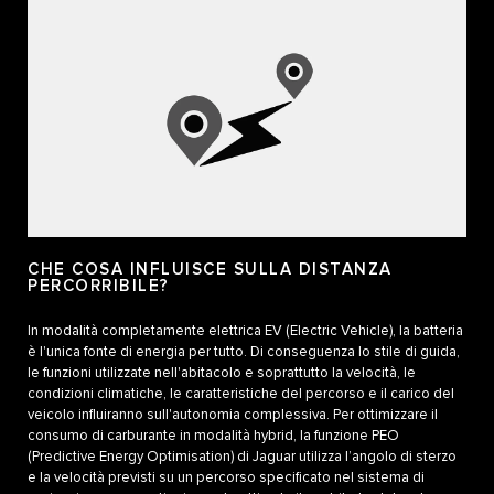
CHE COSA INFLUISCE SULLA DISTANZA
PERCORRIBILE?
In modalità completamente elettrica EV (Electric Vehicle), la batteria
è l'unica fonte di energia per tutto. Di conseguenza lo stile di guida,
le funzioni utilizzate nell'abitacolo e soprattutto la velocità, le
condizioni climatiche, le caratteristiche del percorso e il carico del
veicolo influiranno sull'autonomia complessiva. Per ottimizzare il
consumo di carburante in modalità hybrid, la funzione PEO
(Predictive Energy Optimisation) di Jaguar utilizza l’angolo di sterzo
e la velocità previsti su un percorso specificato nel sistema di