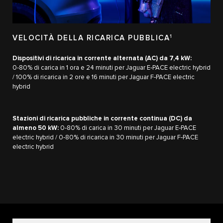
VELOCITÀ DELLA RICARICA PUBBLICA
1
Dispositivi di ricarica in corrente alternata (AC) da 7,4 kW:
0‑80% di carica in 1 ora e 24 minuti per Jaguar E‑PACE electric hybrid
/ 100% di ricarica in 2 ore e 16 minuti per Jaguar F‑PACE electric
hybrid
Stazioni di ricarica pubbliche in corrente continua (DC) da
almeno 50 kW:
0‑80% di carica in 30 minuti per Jaguar E‑PACE
electric hybrid / 0‑80% di ricarica in 30 minuti per Jaguar F‑PACE
electric hybrid