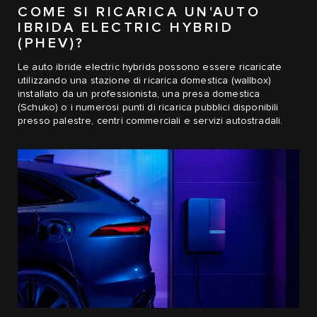
COME SI RICARICA UN'AUTO
IBRIDA ELECTRIC HYBRID
(PHEV)?
Le auto ibride electric hybrids possono essere ricaricate
utilizzando una stazione di ricarica domestica (wallbox)
installato da un professionista, una presa domestica
(Schuko) o i numerosi punti di ricarica pubblici disponibili
presso palestre, centri commerciali e servizi autostradali.