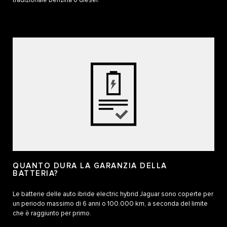
tradizionale benzina o diesel.
QUANTO DURA LA GARANZIA DELLA
BATTERIA?
Le batterie delle auto ibride electric hybrid Jaguar sono coperte per
un periodo massimo di 6 anni o 100.000 km, a seconda del limite
che è raggiunto per primo.