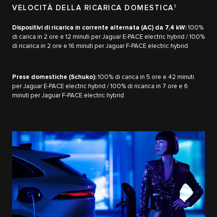
VELOCITÀ DELLA RICARICA DOMESTICA
1
Dispositivi di ricarica in corrente alternata (AC) da 7,4 kW:
100%
di carica in 2 ore e 12 minuti per Jaguar E‑PACE electric hybrid / 100%
di ricarica in 2 ore e 16 minuti per Jaguar F‑PACE electric hybrid
Prese domestiche (Schuko):
100% di carica in 5 ore e 42 minuti
per Jaguar E‑PACE electric hybrid / 100% di ricarica in 7 ore e 6
minuti per Jaguar F‑PACE electric hybrid