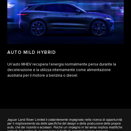
AUTO MILD HYBRID
Un'auto MHEV recupera l'energia normalmente persa durante la
decelerazione e la utilizza internamente come alimentazione
ausiliaria per il motore a benzina o diesel.
Jaguar Land Rover Limited è costantemente impegnata nella ricerca di opportunità
per il miglioramento sia delle specifiche del design e della produzione delle proprie
auto, che dei ricambi e accessori. Poiché un impegno in tal senso implica modifiche