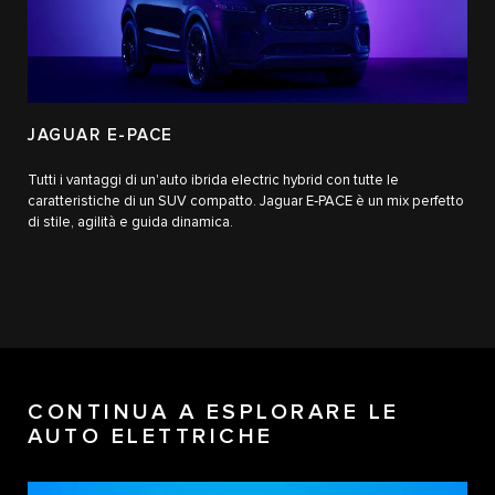
JAGUAR E-PACE
Tutti i vantaggi di un'auto ibrida electric hybrid con tutte le
caratteristiche di un SUV compatto. Jaguar E‑PACE è un mix perfetto
di stile, agilità e guida dinamica.
CONTINUA A ESPLORARE LE
AUTO ELETTRICHE