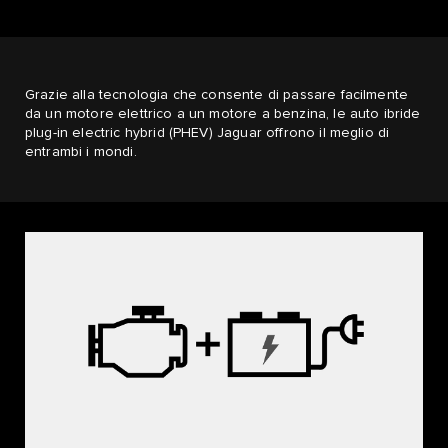
Grazie alla tecnologia che consente di passare facilmente
da un motore elettrico a un motore a benzina, le auto ibride
plug-in electric hybrid (PHEV) Jaguar offrono il meglio di
entrambi i mondi.