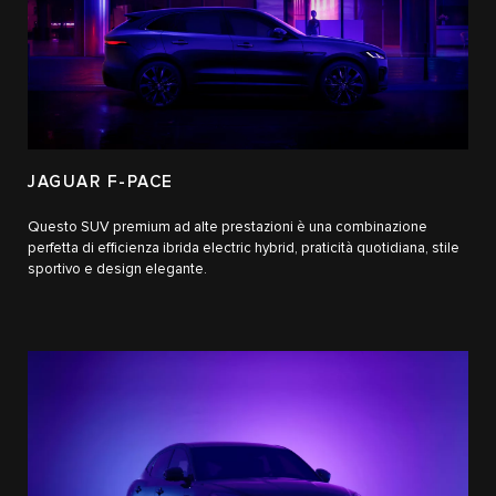
JAGUAR F-PACE
Questo SUV premium ad alte prestazioni è una combinazione
perfetta di efficienza ibrida electric hybrid, praticità quotidiana, stile
sportivo e design elegante.