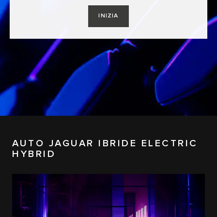
INIZIA
AUTO JAGUAR IBRIDE ELECTRIC
HYBRID