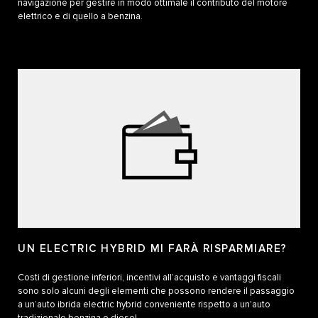
navigazione per gestire in modo ottimale il contributo del motore
elettrico e di quello a benzina.
UN ELECTRIC HYBRID MI FARÀ RISPARMIARE?
Costi di gestione inferiori, incentivi all’acquisto e vantaggi fiscali
sono solo alcuni degli elementi che possono rendere il passaggio
a un’auto ibrida electric hybrid conveniente rispetto a un'auto