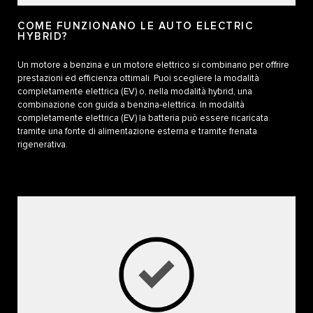
COME FUNZIONANO LE AUTO ELECTRIC
HYBRID?
Un motore a benzina e un motore elettrico si combinano per offrire
prestazioni ed efficienza ottimali. Puoi scegliere la modalità
completamente elettrica (EV) o, nella modalità hybrid, una
combinazione con guida a benzina-elettrica. In modalità
completamente elettrica (EV) la batteria può essere ricaricata
tramite una fonte di alimentazione esterna e tramite frenata
rigenerativa.