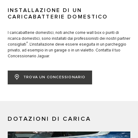
INSTALLAZIONE DI UN
CARICABATTERIE DOMESTICO
I caricabatterie domestici, noti anche come wall box o punti di
ricarica domestici, sono installati dai professionisti dei nostri partner
4
consigliati
. L'installazione deve essere eseguita in un parcheggio
privato, ad esempio in un garage o in un vialetto. Contatta il tuo
Concessionario Jaguar.
TROVA UN CONCESSIONARIO
DOTAZIONI DI CARICA