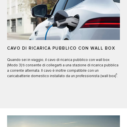
CAVO DI RICARICA PUBBLICO CON WALL BOX
Quando sei in viaggio, il cavo di ricarica pubblico con wall box
(Modo 3) ti consente di collegarti a una stazione di ricarica pubblica
a corrente alternata. Il cavo è inoltre compatibile con un
5
caricabatterie domestico installato da un professionista (wall box)
.