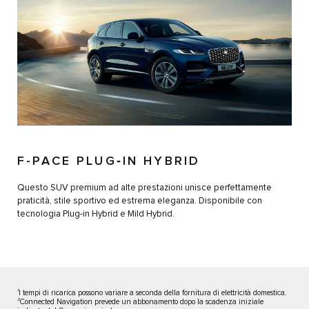
F-PACE PLUG‑IN HYBRID
Questo SUV premium ad alte prestazioni unisce perfettamente
praticità, stile sportivo ed estrema eleganza. Disponibile con
tecnologia Plug-in Hybrid e Mild Hybrid.
1
I tempi di ricarica possono variare a seconda della fornitura di elettricità domestica.
2
Connected Navigation prevede un abbonamento dopo la scadenza iniziale