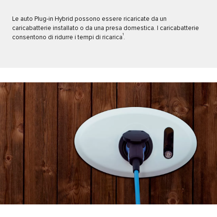
Le auto Plug-in Hybrid possono essere ricaricate da un
caricabatterie installato o da una presa domestica. I caricabatterie
1
consentono di ridurre i tempi di ricarica
.