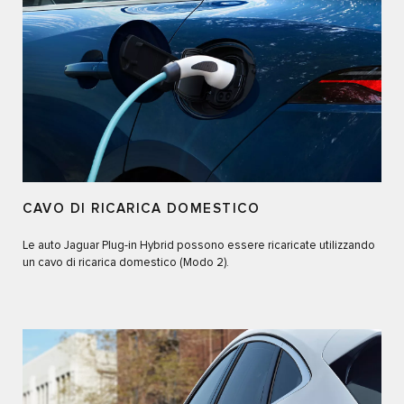
CAVO DI RICARICA DOMESTICO
Le auto Jaguar Plug-in Hybrid possono essere ricaricate utilizzando
un cavo di ricarica domestico (Modo 2).