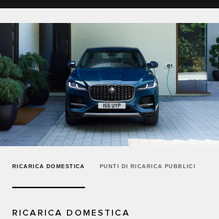
RICARICA DOMESTICA
PUNTI DI RICARICA PUBBLICI
RICARICA DOMESTICA