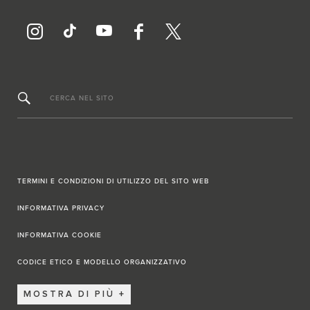
CERCA NEL SITO
TERMINI E CONDIZIONI DI UTILIZZO DEL SITO WEB
INFORMATIVA PRIVACY
INFORMATIVA COOKIE
CODICE ETICO E MODELLO ORGANIZZATIVO
MOSTRA DI PIÙ