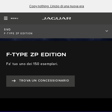
Copy nothing. L'inizio di una nuova era
MENU
SVO
F-TYPE ZP EDITION
F-TYPE ZP EDITION
Fa' tuo uno dei 150 esemplari.
TROVA UN CONCESSIONARIO