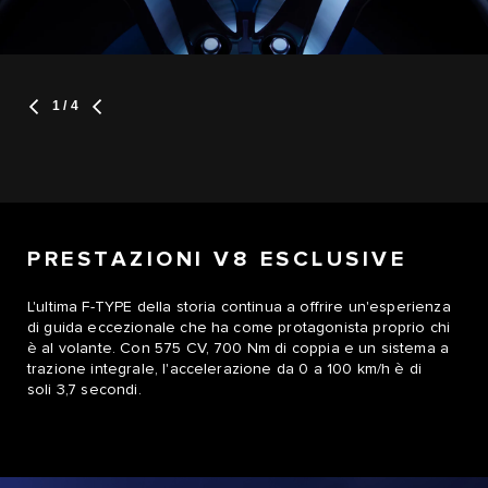
1
/ 4
PRESTAZIONI V8 ESCLUSIVE
L'ultima F-TYPE della storia continua a offrire un'esperienza
di guida eccezionale che ha come protagonista proprio chi
è al volante. Con 575 CV, 700 Nm di coppia e un sistema a
trazione integrale, l'accelerazione da 0 a 100 km/h è di
soli 3,7 secondi.