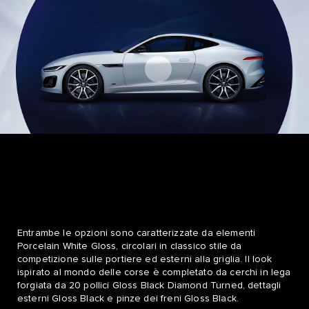
Entrambe le opzioni sono caratterizzate da elementi
Porcelain White Gloss, circolari in classico stile da
competizione sulle portiere ed esterni alla griglia. Il look
ispirato al mondo delle corse è completato da cerchi in lega
forgiata da 20 pollici Gloss Black Diamond Turned, dettagli
esterni Gloss Black e pinze dei freni Gloss Black.