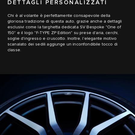
DETTAGLI PERSONALIZZATI
Chi è al volante è perfettamente consapevole della
gloriosa tradizione di questa auto, grazie anche a dettagli
esclusivi come la targhetta dedicata SV Bespoke "One of
150" e il logo "F-TYPE ZP Edition" su prese d'aria, cerchi,
soglie d'ingresso e cruscotto. Inoltre, l'elegante motivo
scanalato dei sedili aggiunge un inconfondibile tocco di
classe.