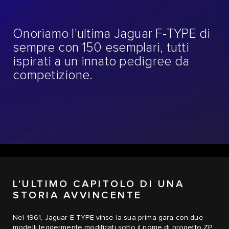
Onoriamo l'ultima Jaguar F-TYPE di
sempre con 150 esemplari, tutti
ispirati a un innato pedigree da
competizione.
L'ULTIMO CAPITOLO DI UNA
STORIA AVVINCENTE
Nel 1961, Jaguar E-TYPE vinse la sua prima gara con due
modelli leggermente modificati sotto il nome di progetto ZP.