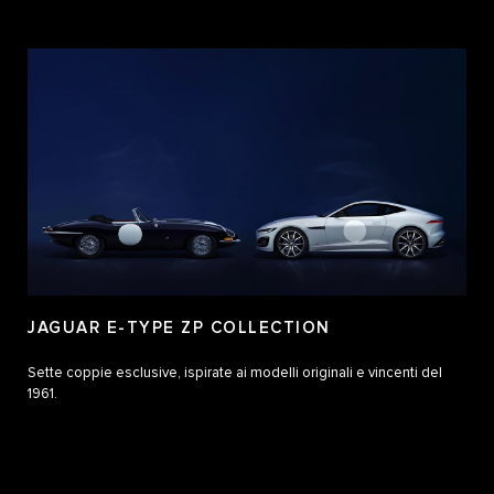
JAGUAR E-TYPE ZP COLLECTION
Sette coppie esclusive, ispirate ai modelli originali e vincenti del
1961.