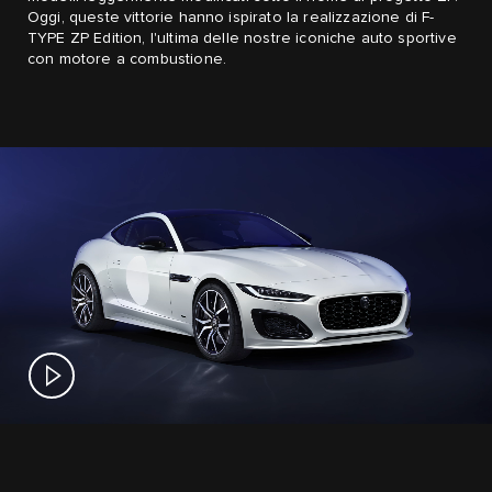
Oggi, queste vittorie hanno ispirato la realizzazione di F-
TYPE ZP Edition, l'ultima delle nostre iconiche auto sportive
con motore a combustione.