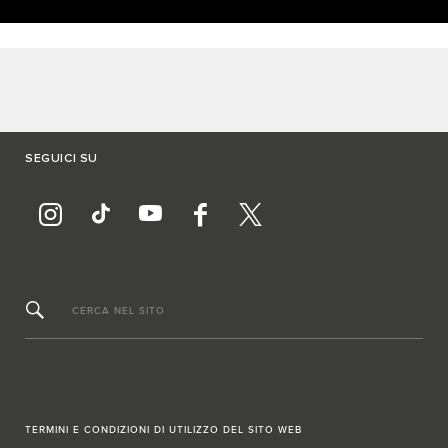
SEGUICI SU
CERCA NEL SITO
TERMINI E CONDIZIONI DI UTILIZZO DEL SITO WEB