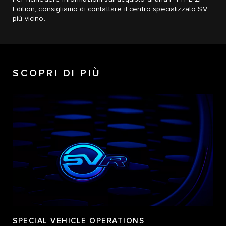
Edition, consigliamo di contattare il centro specializzato SV
più vicino.
SCOPRI DI PIÙ
SPECIAL VEHICLE OPERATIONS