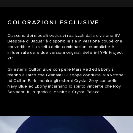
COLORAZIONI ESCLUSIVE
Ciascuno dei modelli esclusivi realizzati dalla divisione SV
Bespoke di Jaguar è disponibile sia in versione coupé che
convertibile. La scelta delle combinazioni cromatiche è
influenzata dalle due versioni originali delle E-TYPE Project
ZP.
Gli esterni Oulton Blue con pelle Mars Red ed Ebony si
rifanno all'auto che Graham Hill seppe condurre alla vittoria
ad Oulton Park, mentre gli esterni Crystal Grey con pelle
Navy Blue ed Ebony incarnano lo spirito vincente che Roy
Salvadori fu in grado di esibire a Crystal Palace.