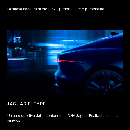
La nuova frontiera di eleganza, performance e personalità
JAGUAR F-TYPE
Un'auto sportiva dall'inconfondibile DNA Jaguar. Esaltante, iconica,
istintiva.