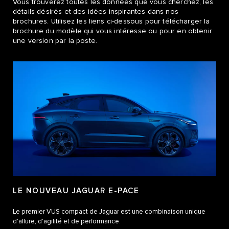
Vous trouverez toutes les données que vous cherchez, les
détails désirés et des idées inspirantes dans nos
brochures. Utilisez les liens ci-dessous pour télécharger la
brochure du modèle qui vous intéresse ou pour en obtenir
une version par la poste.
LE NOUVEAU JAGUAR E-PACE
Le premier VUS compact de Jaguar est une combinaison unique
d'allure, d'agilité et de performance.