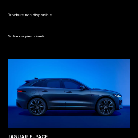
Brochure non disponible
Modèle européen présenté.
JAGUAR F-PACE