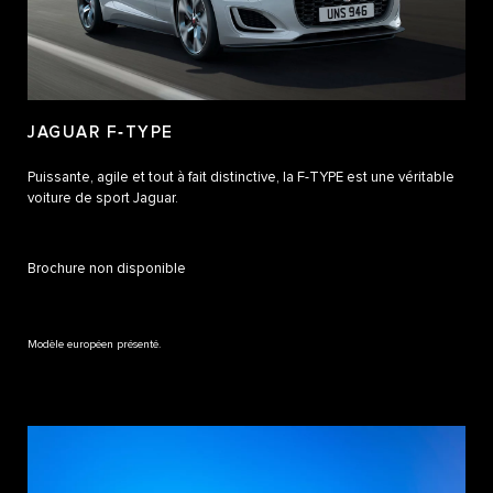
JAGUAR F‑TYPE
Puissante, agile et tout à fait distinctive, la F-TYPE est une véritable
voiture de sport Jaguar.
Brochure non disponible
Modèle européen présenté.