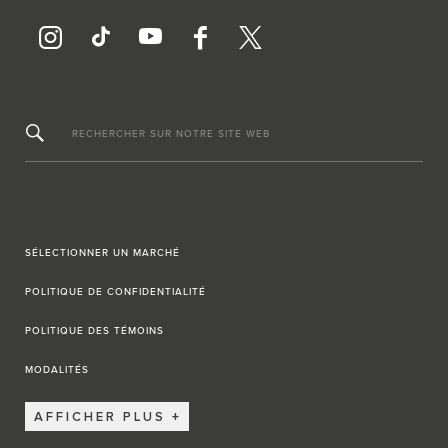
RECHERCHER SUR NOTRE SITE WEB
SÉLECTIONNER UN MARCHÉ
POLITIQUE DE CONFIDENTIALITÉ
POLITIQUE DES TÉMOINS
MODALITÉS
AFFICHER PLUS