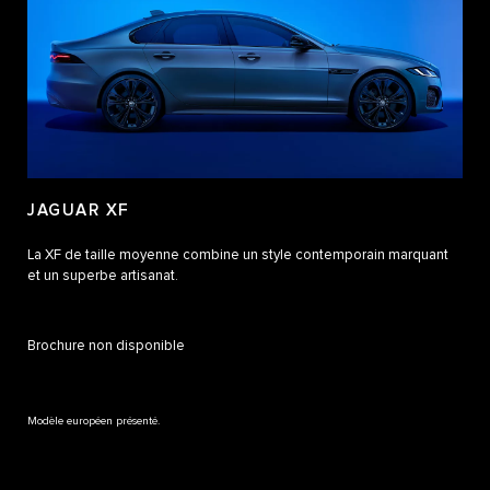
JAGUAR XF
La XF de taille moyenne combine un style contemporain marquant
et un superbe artisanat.
Brochure non disponible
Modèle européen présenté.