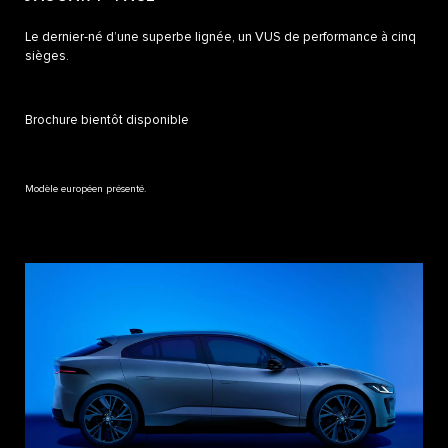
Le dernier-né d’une superbe lignée, un VUS de performance à cinq
sièges.
Brochure bientôt disponible
Modèle européen présenté.