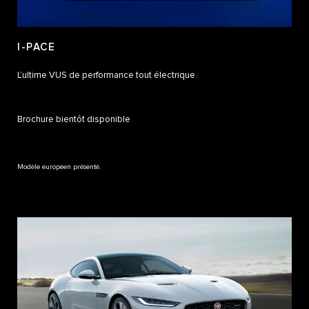
I-PACE
L’ultime VUS de performance tout électrique.
Brochure bientôt disponible
Modèle européen présenté.