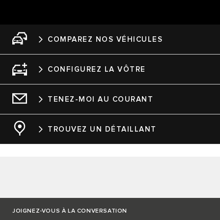
COMPAREZ NOS VÉHICULES
CONFIGUREZ LA VÔTRE
TENEZ-MOI AU COURANT
TROUVEZ UN DÉTAILLANT
JOIGNEZ-VOUS À LA CONVERSATION