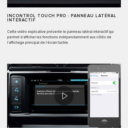
INCONTROL TOUCH PRO : PANNEAU LATÉRAL
INTERACTIF
Cette vidéo explicative présente le panneau latéral interactif qui
permet d’afficher les fonctions indépendamment aux côtés de
l’affichage principal de l’écran tactile.