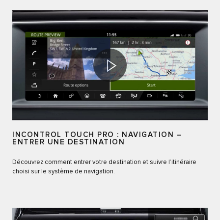
INCONTROL TOUCH PRO : NAVIGATION –
ENTRER UNE DESTINATION
Découvrez comment entrer votre destination et suivre l’itinéraire
choisi sur le système de navigation.