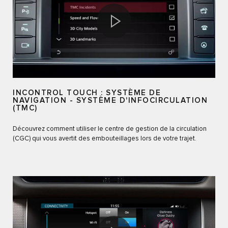
INCONTROL TOUCH : SYSTÈME DE
NAVIGATION - SYSTÈME D'INFOCIRCULATION
(TMC)
Découvrez comment utiliser le centre de gestion de la circulation
(CGC) qui vous avertit des embouteillages lors de votre trajet.