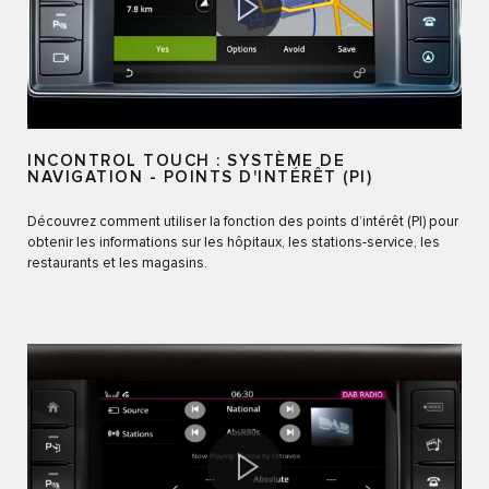
INCONTROL TOUCH : SYSTÈME DE
NAVIGATION - POINTS D'INTÉRÊT (PI)
Découvrez comment utiliser la fonction des points d’intérêt (PI) pour
obtenir les informations sur les hôpitaux, les stations-service, les
restaurants et les magasins.