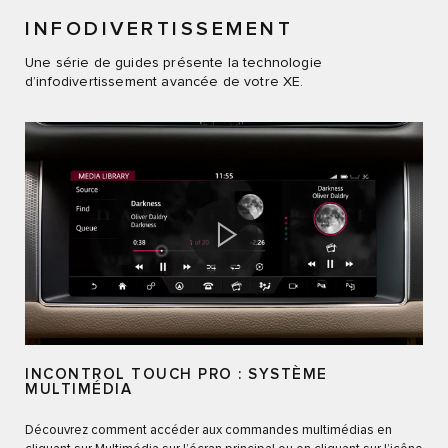
INFODIVERTISSEMENT
Une série de guides présente la technologie
d’infodivertissement avancée de votre XE.
INCONTROL TOUCH PRO : SYSTÈME
MULTIMÉDIA
Découvrez comment accéder aux commandes multimédias en