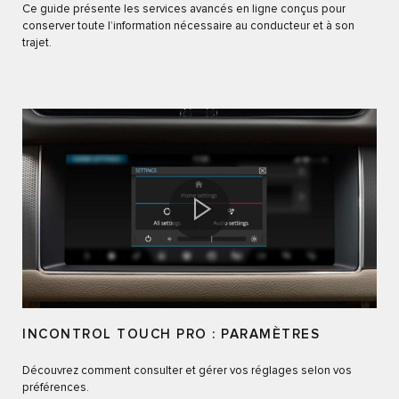
Ce guide présente les services avancés en ligne conçus pour
conserver toute l’information nécessaire au conducteur et à son
trajet.
INCONTROL TOUCH PRO : PARAMÈTRES
Découvrez comment consulter et gérer vos réglages selon vos
préférences.