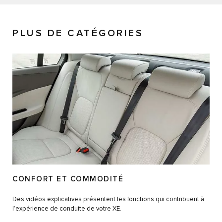
PLUS DE CATÉGORIES
CONFORT ET COMMODITÉ
Des vidéos explicatives présentent les fonctions qui contribuent à
l’expérience de conduite de votre XE.