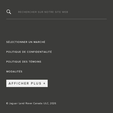
RECHERCHER SUR NOTRE SITE WEB
SÉLECTIONNER UN MARCHÉ
POLITIQUE DE CONFIDENTIALITÉ
POLITIQUE DES TÉMOINS
MODALITÉS
AFFICHER PLUS
© Jaguar Land Rover Canada ULC, 2026