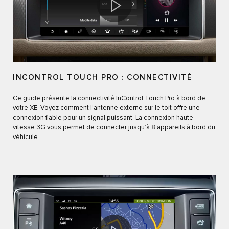
INCONTROL TOUCH PRO : CONNECTIVITÉ
Ce guide présente la connectivité InControl Touch Pro à bord de
votre XE. Voyez comment l’antenne externe sur le toit offre une
connexion fiable pour un signal puissant. La connexion haute
vitesse 3G vous permet de connecter jusqu’à 8 appareils à bord du
véhicule.