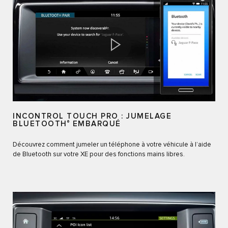
INCONTROL TOUCH PRO : JUMELAGE
BLUETOOTH
®
EMBARQUÉ
Découvrez comment jumeler un téléphone à votre véhicule à l’aide
de Bluetooth sur votre XE pour des fonctions mains libres.