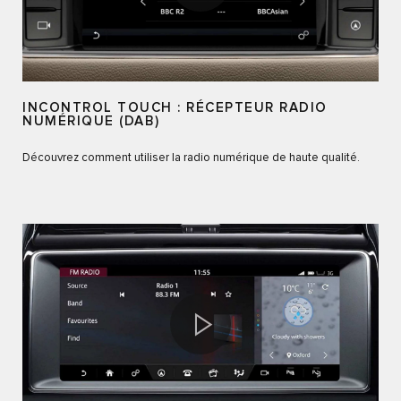
INCONTROL TOUCH : RÉCEPTEUR RADIO
NUMÉRIQUE (DAB)
Découvrez comment utiliser la radio numérique de haute qualité.