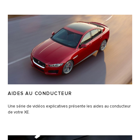
AIDES AU CONDUCTEUR
Une série de vidéos explicatives présente les aides au conducteur
de votre XE.