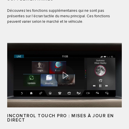
Découvrez les fonctions supplémentaires qui ne sont pas
présentes sur l’écran tactile du menu principal. Ces fonctions
peuvent varier selon le marché et le véhicule.
INCONTROL TOUCH PRO : MISES À JOUR EN
DIRECT