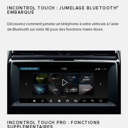
INCONTROL TOUCH : JUMELAGE BLUETOOTH
®
EMBARQUÉ
Découvrez comment jumeler un téléphone à votre véhicule à l’aide
de Bluetooth sur votre XE pour des fonctions mains libres.
INCONTROL TOUCH PRO : FONCTIONS
SUPPLÉMENTAIRES