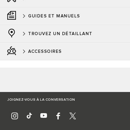
GUIDES ET MANUELS
TROUVEZ UN DÉTAILLANT
ACCESSOIRES
JOIGNEZ-VOUS À LA CONVERSATION