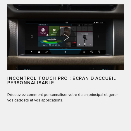
INCONTROL TOUCH PRO : ÉCRAN D’ACCUEIL
PERSONNALISABLE
Découvrez comment personnaliser votre écran principal et gérer
vos gadgets et vos applications.