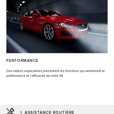
PERFORMANCE
Des vidéos explicatives présentent les fonctions qui améliorent la
performance et l’efficacité de votre XE.
ASSISTANCE ROUTIÈRE