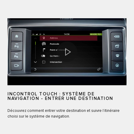
INCONTROL TOUCH : SYSTÈME DE
NAVIGATION - ENTRER UNE DESTINATION
Découvrez comment entrer votre destination et suivre l’itinéraire
choisi sur le système de navigation.