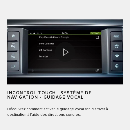
INCONTROL TOUCH : SYSTÈME DE
NAVIGATION - GUIDAGE VOCAL
Découvrez comment activer le guidage vocal afin d’arriver à
destination à l’aide des directions sonores.