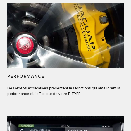
PERFORMANCE
Des vidéos explicatives présentent les fonctions qui améliorent la
performance et l’efficacité de votre F-TYPE.