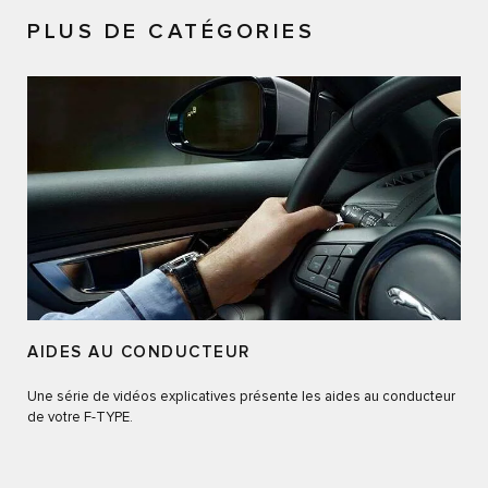
PLUS DE CATÉGORIES
AIDES AU CONDUCTEUR
Une série de vidéos explicatives présente les aides au conducteur
de votre F-TYPE.