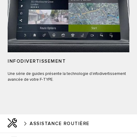
INFODIVERTISSEMENT
Une série de guides présente la technologie d’infodivertissement
avancée de votre F-TYPE.
ASSISTANCE ROUTIÈRE