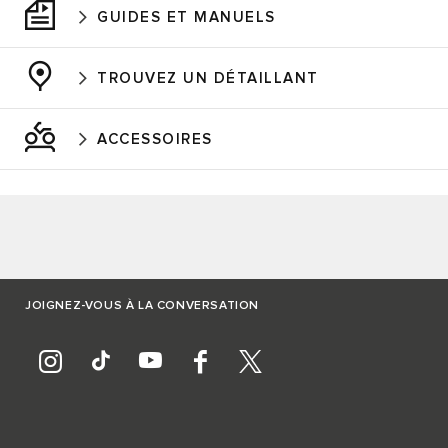
GUIDES ET MANUELS
TROUVEZ UN DÉTAILLANT
ACCESSOIRES
JOIGNEZ-VOUS À LA CONVERSATION