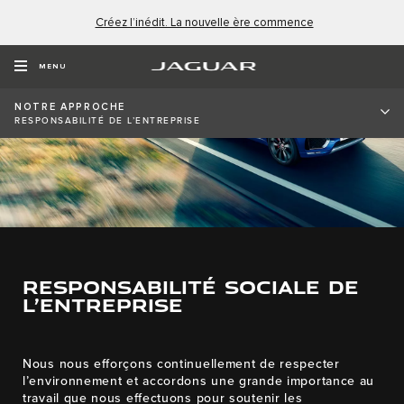
Créez l’inédit. La nouvelle ère commence
MENU
NOTRE APPROCHE
RESPONSABILITÉ DE L’ENTREPRISE
RESPONSABILITÉ SOCIALE DE
L’ENTREPRISE
Nous nous efforçons continuellement de respecter
l’environnement et accordons une grande importance au
travail que nous effectuons pour soutenir les