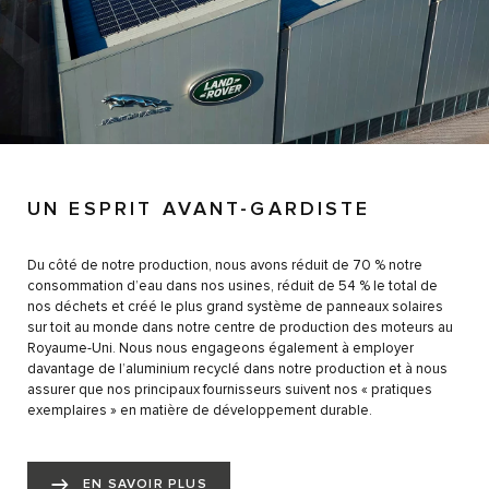
UN ESPRIT AVANT-GARDISTE
Du côté de notre production, nous avons réduit de 70 % notre
consommation d’eau dans nos usines, réduit de 54 % le total de
nos déchets et créé le plus grand système de panneaux solaires
sur toit au monde dans notre centre de production des moteurs au
Royaume-Uni. Nous nous engageons également à employer
davantage de l’aluminium recyclé dans notre production et à nous
assurer que nos principaux fournisseurs suivent nos « pratiques
exemplaires » en matière de développement durable.
EN SAVOIR PLUS