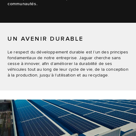
communautés.
UN AVENIR DURABLE
Le respect du développement durable est l’un des principes
fondamentaux de notre entreprise. Jaguar cherche sans
cesse à innover, afin d’améliorer la durabilité de ses
véhicules tout au long de leur cycle de vie, de la conception
à la production, jusqu’à l’utilisation et au recyclage.