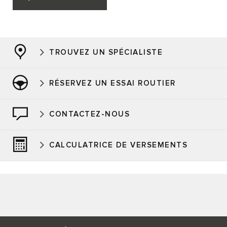
TROUVEZ UN SPÉCIALISTE
RÉSERVEZ UN ESSAI ROUTIER
CONTACTEZ-NOUS
CALCULATRICE DE VERSEMENTS