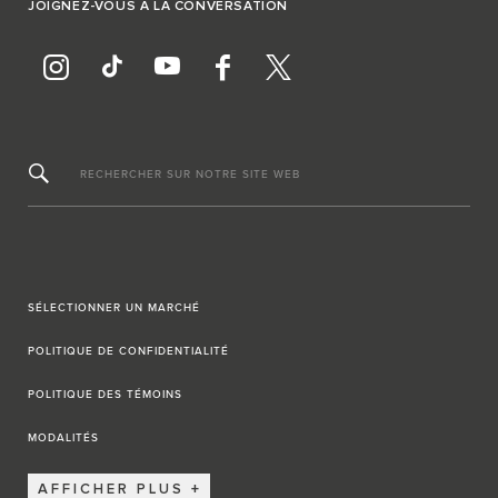
JOIGNEZ-VOUS À LA CONVERSATION
RECHERCHER SUR NOTRE SITE WEB
SÉLECTIONNER UN MARCHÉ
POLITIQUE DE CONFIDENTIALITÉ
POLITIQUE DES TÉMOINS
MODALITÉS
AFFICHER PLUS