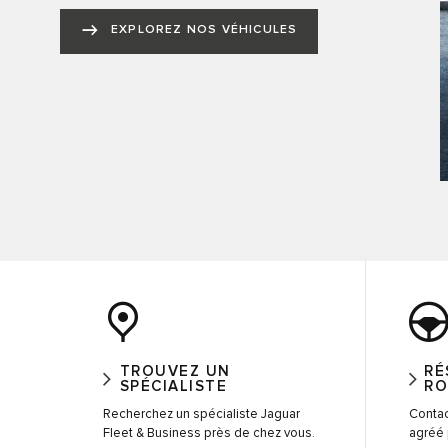
EXPLOREZ NOS VÉHICULES
TROUVEZ UN
RÉ
SPÉCIALISTE
RO
Recherchez un spécialiste Jaguar
Contac
Fleet & Business près de chez vous.
agréé 