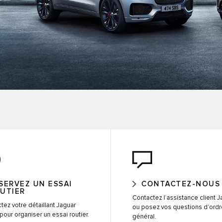
SERVEZ UN ESSAI
CONTACTEZ-NOUS
UTIER
Contactez l’assistance client J
tez votre détaillant Jaguar
ou posez vos questions d’ordr
pour organiser un essai routier.
général.