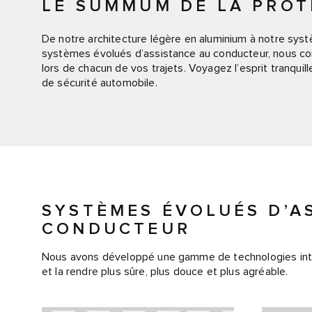
LE SUMMUM DE LA PROT
De notre architecture légère en aluminium à notre sys
systèmes évolués d’assistance au conducteur, nous co
lors de chacun de vos trajets. Voyagez l’esprit tranqui
de sécurité automobile.
SYSTÈMES ÉVOLUÉS D’A
CONDUCTEUR
Nous avons développé une gamme de technologies intui
et la rendre plus sûre, plus douce et plus agréable.