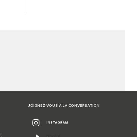
JOIGNEZ-VOUS À LA CONVERSATION
INSTAGRAM
EL