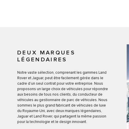
DEUX MARQUES
LÉGENDAIRES
Notre vaste sélection, comprenant les gammes Land
Rover et Jaguar, peut être facilement gérée dans le
cadre d’un seul contrat pour votre entreprise. Nous
proposons un large choix de véhicules pour répondre
aux besoins de tous nos clients, du conducteur de
véhicules au gestionnaire de parc de véhicules. Nous
sommes le plus grand fabricant de véhicules de luxe
du Royaume-Uni, avec deux marques légendaires,
Jaguar et Land Rover, qui partagent la même passion
pour la technologie et le design innovant.