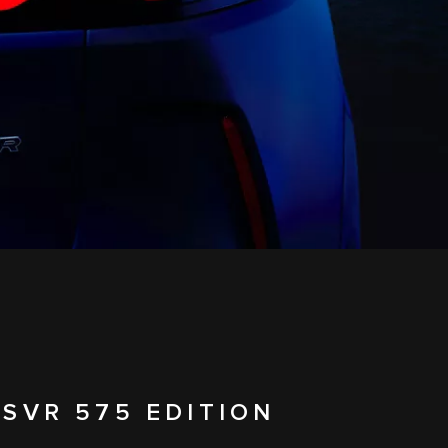
 SVR 575 EDITION