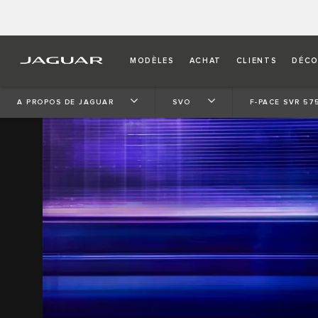
MODÈLES
ACHAT
CLIENTS
DÉCO
A PROPOS DE JAGUAR
SVO
F-PACE SVR 57