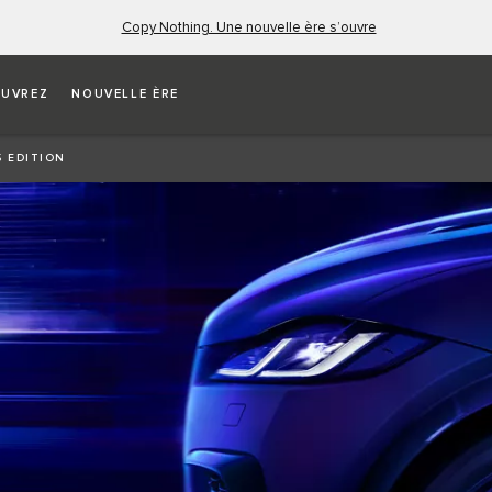
Copy Nothing. Une nouvelle ère s’ouvre
UVREZ
NOUVELLE ÈRE
5 EDITION