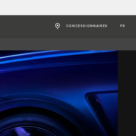
CONCESSIONNAIRES
FR