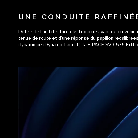
UNE CONDUITE RAFFINÉ
Dotée de l’architecture électronique avancée du véhicul
tenue de route et d’une réponse du papillon recalibrées
dynamique (Dynamic Launch), la F-PACE SVR 575 Editio