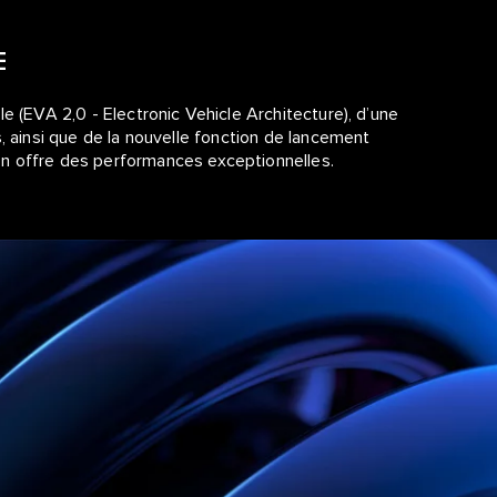
E
e (EVA 2,0 - Electronic Vehicle Architecture), d’une
, ainsi que de la nouvelle fonction de lancement
n offre des performances exceptionnelles.