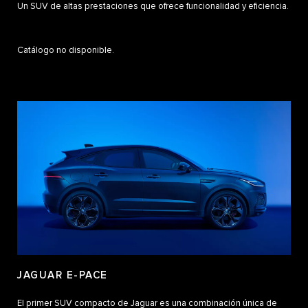
Un SUV de altas prestaciones que ofrece funcionalidad y eficiencia.
Catálogo no disponible.
JAGUAR E-PACE
El primer SUV compacto de Jaguar es una combinación única de