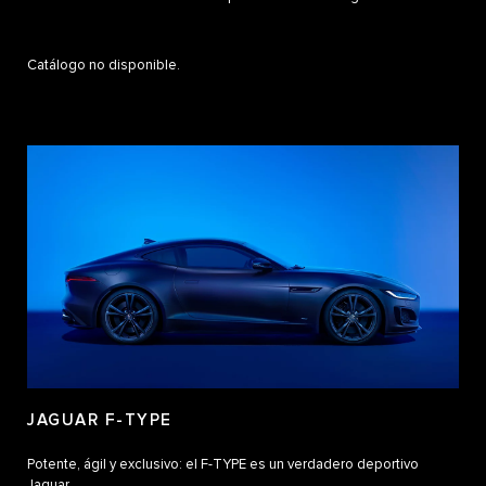
Catálogo no disponible.
JAGUAR F-TYPE
Potente, ágil y exclusivo: el F-TYPE es un verdadero deportivo
Jaguar.