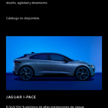
diseño, agilidad y dinamismo.
Catálogo no disponible.
JAGUAR I‑PACE
El SUV 100 % eléctrico de altas prestaciones de Jaguar.