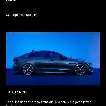
Catálogo no disponible.
JAGUAR XE
La berlina deportiva más avanzada, eficiente y elegante jamás