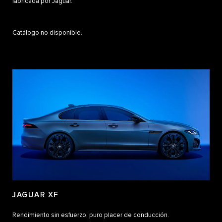
fabricada por Jaguar.
Catálogo no disponible.
JAGUAR XF
Rendimiento sin esfuerzo, puro placer de conducción.