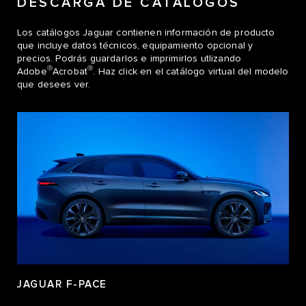
DESCARGA DE CATÁLOGOS
Los catálogos Jaguar contienen información de producto
que incluye datos técnicos, equipamiento opcional y
precios. Podrás guardarlos e imprimirlos utlizando
Ⓡ
Ⓡ
Adobe
Acrobat
. Haz click en el catálogo virtual del modelo
que desees ver.
JAGUAR F-PACE