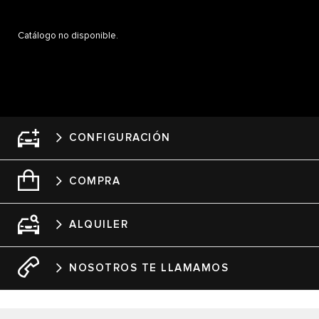
Catálogo no disponible.
​CONFIGURACIÓN
COMPRA
ALQUILER
NOSOTROS TE LLAMAMOS