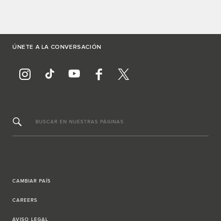
ÚNETE A LA CONVERSACIÓN
BUSCAR EN NUESTRAS PÁGINAS
CAMBIAR PAÍS
CAREERS
AVISO LEGAL