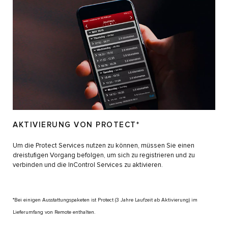
AKTIVIERUNG VON PROTECT*
Um die Protect Services nutzen zu können, müssen Sie einen
dreistufigen Vorgang befolgen, um sich zu registrieren und zu
verbinden und die InControl Services zu aktivieren.
*Bei einigen Ausstattungspaketen ist Protect (3 Jahre Laufzeit ab Aktivierung) im
Lieferumfang von Remote enthalten.