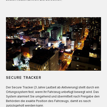
SECURE TRACKER
Der Secure Tracker (3 Jahre Laufzeit ab Aktivierung) stellt durch ein
Ortungssystem fest, wenn Ihr Fahrzeug unbefugt bewegt wird. Das
System alarmiert Sie umgehend und übermittelt nach Freigabe den
Behörden die exakte Position des Fahrzeugs, damit es rasch
zurückgeholt werden kann.