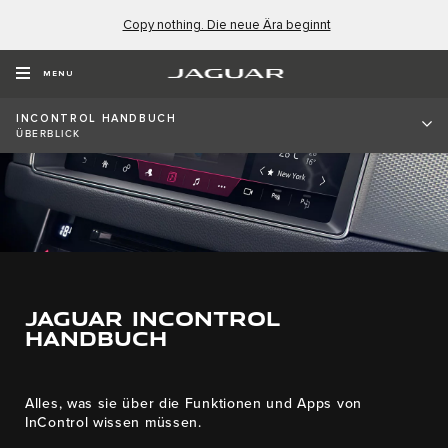
Copy nothing. Die neue Ära beginnt
MENU
INCONTROL HANDBUCH
ÜBERBLICK
JAGUAR INCONTROL
HANDBUCH
Alles, was sie über die Funktionen und Apps von
InControl wissen müssen.