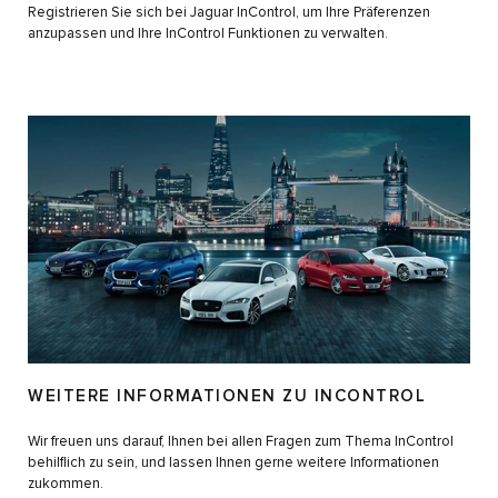
Registrieren Sie sich bei Jaguar InControl, um Ihre Präferenzen
anzupassen und Ihre InControl Funktionen zu verwalten.
WEITERE INFORMATIONEN ZU INCONTROL
Wir freuen uns darauf, Ihnen bei allen Fragen zum Thema InControl
behilflich zu sein, und lassen Ihnen gerne weitere Informationen
zukommen.