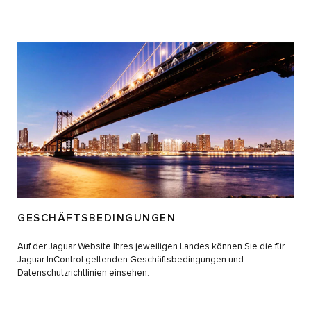
GESCHÄFTSBEDINGUNGEN
Auf der Jaguar Website Ihres jeweiligen Landes können Sie die für
Jaguar InControl geltenden Geschäftsbedingungen und
Datenschutzrichtlinien einsehen.