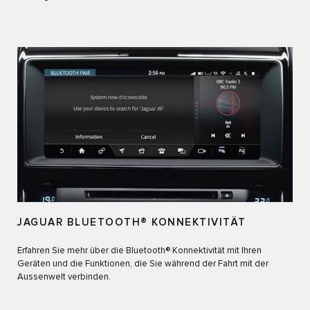
JAGUAR BLUETOOTH® KONNEKTIVITÄT
Erfahren Sie mehr über die Bluetooth® Konnektivität mit Ihren
Geräten und die Funktionen, die Sie während der Fahrt mit der
Aussenwelt verbinden.