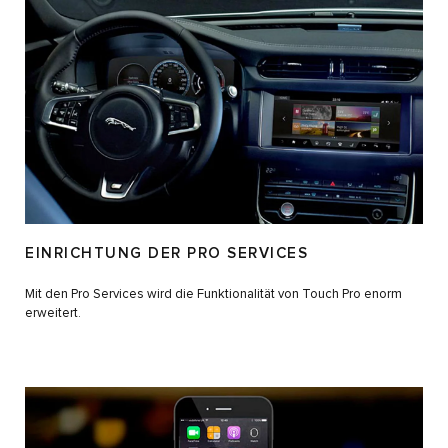
EINRICHTUNG DER PRO SERVICES
Mit den Pro Services wird die Funktionalität von Touch Pro enorm
erweitert.