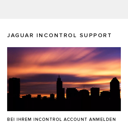
JAGUAR INCONTROL SUPPORT
BEI IHREM INCONTROL ACCOUNT ANMELDEN