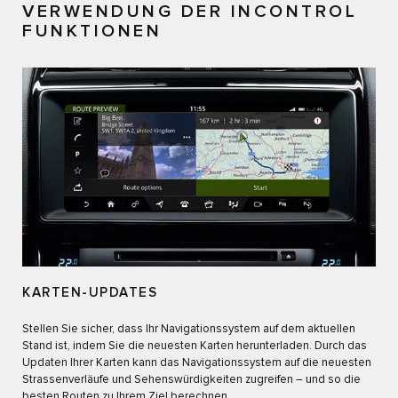
VERWENDUNG DER INCONTROL
FUNKTIONEN
KARTEN-UPDATES
Stellen Sie sicher, dass Ihr Navigationssystem auf dem aktuellen
Stand ist, indem Sie die neuesten Karten herunterladen. Durch das
Updaten Ihrer Karten kann das Navigationssystem auf die neuesten
Strassenverläufe und Sehenswürdigkeiten zugreifen – und so die
besten Routen zu Ihrem Ziel berechnen.