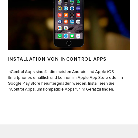
INSTALLATION VON INCONTROL APPS
InControl Apps sind für die meisten Android und Apple iOS
Smartphones erhältlich und können im Apple App Store oder im
Google Play Store heruntergeladen werden. Installieren Sie
InControl Apps, um kompatible Apps für Ihr Gerät zu finden.