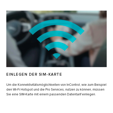
EINLEGEN DER SIM-KARTE
Um die Konnektivitätsmöglichkeiten von InControl, wie zum Beispiel
den Wi-Fi Hotspot und die Pro Services, nutzen zu können, müssen
Sie eine SIM-Karte mit einem passenden Datentarif einlegen.