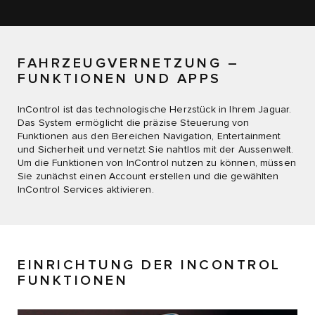
FAHRZEUGVERNETZUNG –
FUNKTIONEN UND APPS
InControl ist das technologische Herzstück in Ihrem Jaguar.
Das System ermöglicht die präzise Steuerung von
Funktionen aus den Bereichen Navigation, Entertainment
und Sicherheit und vernetzt Sie nahtlos mit der Aussenwelt.
Um die Funktionen von InControl nutzen zu können, müssen
Sie zunächst einen Account erstellen und die gewählten
InControl Services aktivieren.
EINRICHTUNG DER INCONTROL
FUNKTIONEN