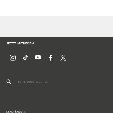
JETZT MITREDEN
SEITE DURCHSUCHEN
LAND ÄNDERN