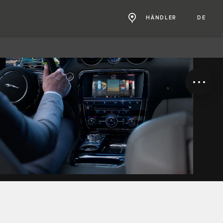
HÄNDLER
DE