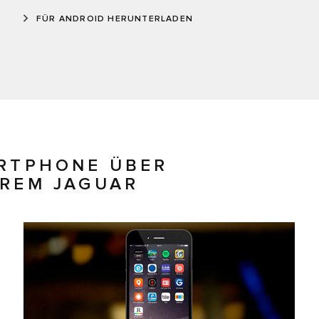
FÜR ANDROID HERUNTERLADEN
ARTPHONE ÜBER
HREM JAGUAR