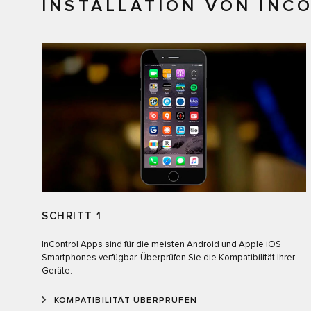
INSTALLATION VON INC
SCHRITT 1
InControl Apps sind für die meisten Android und Apple iOS
Smartphones verfügbar. Überprüfen Sie die Kompatibilität Ihrer
Geräte.
KOMPATIBILITÄT ÜBERPRÜFEN