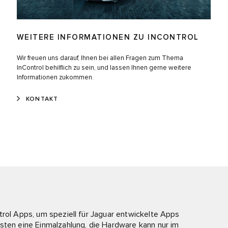
WEITERE INFORMATIONEN ZU INCONTROL
Wir freuen uns darauf, Ihnen bei allen Fragen zum Thema
InControl behilflich zu sein, und lassen Ihnen gerne weitere
Informationen zukommen.
KONTAKT
trol Apps, um speziell für Jaguar entwickelte Apps
sten eine Einmalzahlung, die Hardware kann nur im