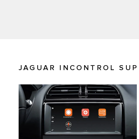
JAGUAR INCONTROL SU