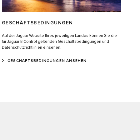
GESCHÄFTSBEDINGUNGEN
Auf der Jaguar Website Ihres jeweiligen Landes können Sie die
für Jaguar InControl geltenden Geschäftsbedingungen und
Datenschutzrichtlinien einsehen.
GESCHÄFTSBEDINGUNGEN ANSEHEN