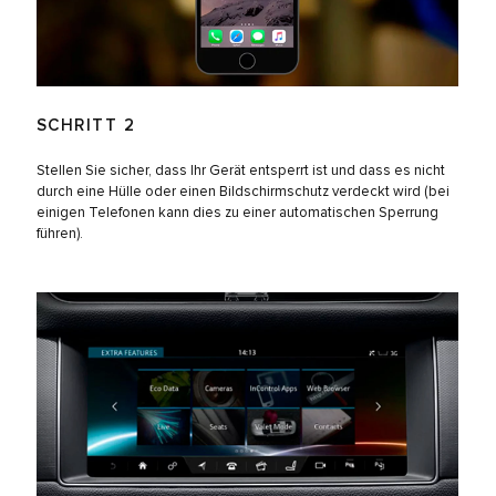
SCHRITT 2
Stellen Sie sicher, dass Ihr Gerät entsperrt ist und dass es nicht
durch eine Hülle oder einen Bildschirmschutz verdeckt wird (bei
einigen Telefonen kann dies zu einer automatischen Sperrung
führen).