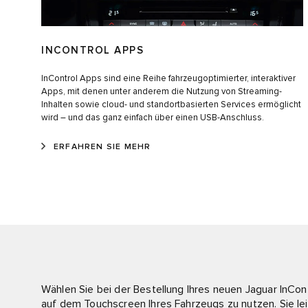
INCONTROL APPS
InControl Apps sind eine Reihe fahrzeugoptimierter, interaktiver
Apps, mit denen unter anderem die Nutzung von Streaming-
Inhalten sowie cloud- und standortbasierten Services ermöglicht
wird – und das ganz einfach über einen USB-Anschluss.
ERFAHREN SIE MEHR
Wählen Sie bei der Bestellung Ihres neuen Jaguar InCon
auf dem Touchscreen Ihres Fahrzeugs zu nutzen. Sie lei