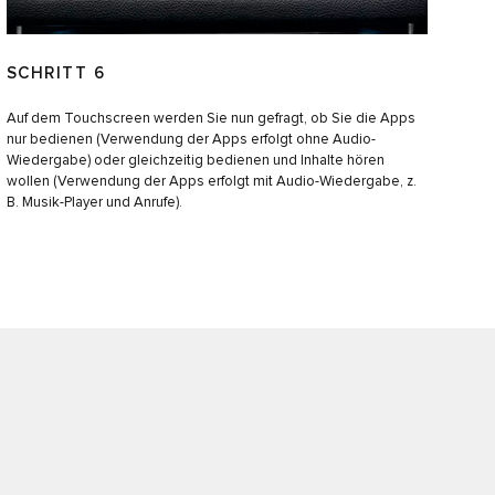
SCHRITT 6
Auf dem Touchscreen werden Sie nun gefragt, ob Sie die Apps
nur bedienen (Verwendung der Apps erfolgt ohne Audio-
Wiedergabe) oder gleichzeitig bedienen und Inhalte hören
wollen (Verwendung der Apps erfolgt mit Audio-Wiedergabe, z.
B. Musik-Player und Anrufe).