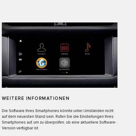
WEITERE INFORMATIONEN
Die Software Ihres Smartphones könnte unter Umständen nicht
auf dem neuesten Stand sein. Rufen Sie die Einstellungen Ihres
Smartphones auf, um zu überprüfen, ob eine aktuellere Software-
Version verfügbar ist.