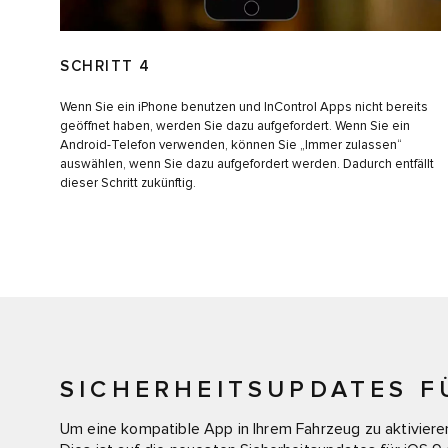
SCHRITT 4
Wenn Sie ein iPhone benutzen und InControl Apps nicht bereits
geöffnet haben, werden Sie dazu aufgefordert. Wenn Sie ein
Android-Telefon verwenden, können Sie „Immer zulassen“
auswählen, wenn Sie dazu aufgefordert werden. Dadurch entfällt
dieser Schritt zukünftig.
SICHERHEITSUPDATES F
Um eine kompatible App in Ihrem Fahrzeug zu aktivieren,