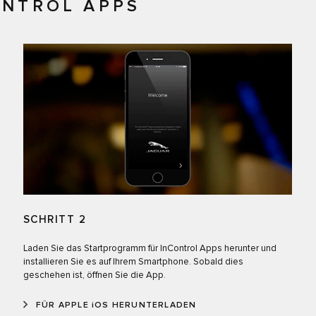
ONTROL APPS
SCHRITT 2
Laden Sie das Startprogramm für InControl Apps herunter und
installieren Sie es auf Ihrem Smartphone. Sobald dies
geschehen ist, öffnen Sie die App.
FÜR APPLE iOS HERUNTERLADEN