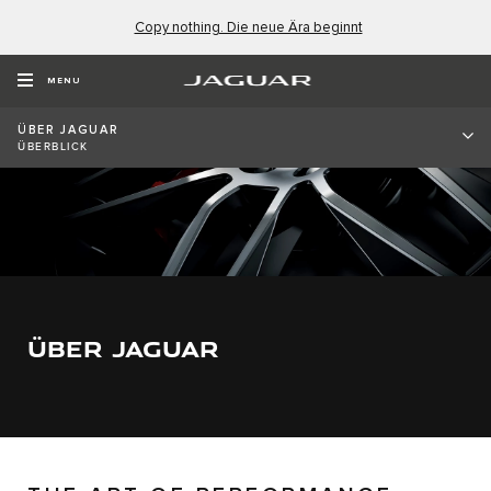
Copy nothing. Die neue Ära beginnt
MENU
ÜBER JAGUAR
ÜBERBLICK
ÜBER JAGUAR