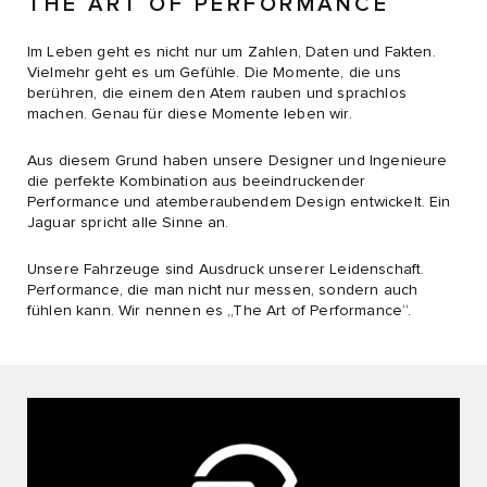
THE ART OF PERFORMANCE
Im Leben geht es nicht nur um Zahlen, Daten und Fakten.
Vielmehr geht es um Gefühle. Die Momente, die uns
berühren, die einem den Atem rauben und sprachlos
machen. Genau für diese Momente leben wir.
Aus diesem Grund haben unsere Designer und Ingenieure
die perfekte Kombination aus beeindruckender
Performance und atemberaubendem Design entwickelt. Ein
Jaguar spricht alle Sinne an.
Unsere Fahrzeuge sind Ausdruck unserer Leidenschaft.
Performance, die man nicht nur messen, sondern auch
fühlen kann. Wir nennen es „The Art of Performance“.