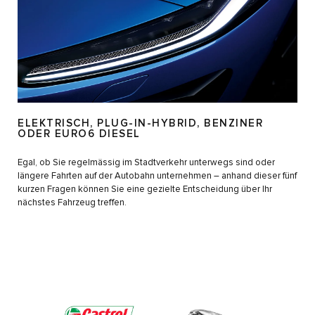
ELEKTRISCH, PLUG-IN-HYBRID, BENZINER
ODER EURO6 DIESEL
Egal, ob Sie regelmässig im Stadtverkehr unterwegs sind oder
längere Fahrten auf der Autobahn unternehmen – anhand dieser fünf
kurzen Fragen können Sie eine gezielte Entscheidung über Ihr
nächstes Fahrzeug treffen.