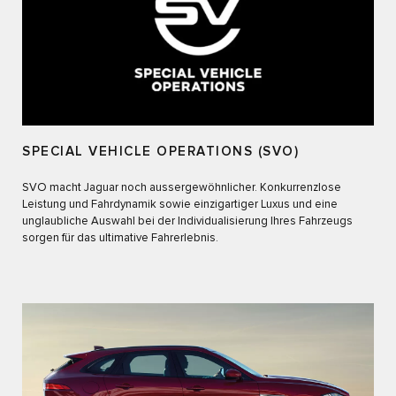
SPECIAL VEHICLE OPERATIONS (SVO)
SVO macht Jaguar noch aussergewöhnlicher. Konkurrenzlose
Leistung und Fahrdynamik sowie einzigartiger Luxus und eine
unglaubliche Auswahl bei der Individualisierung Ihres Fahrzeugs
sorgen für das ultimative Fahrerlebnis.