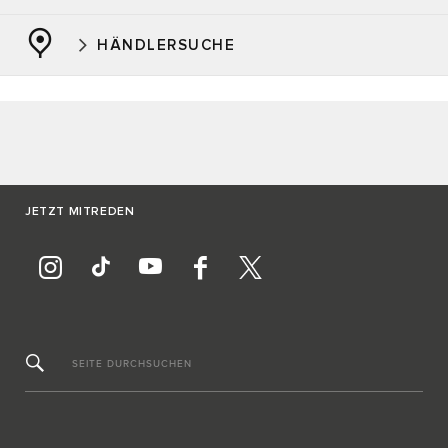
HÄNDLERSUCHE
JETZT MITREDEN
SEITE DURCHSUCHEN