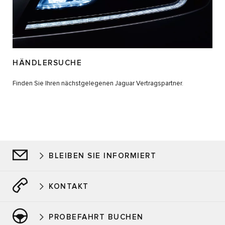
HÄNDLERSUCHE
Finden Sie Ihren nächstgelegenen Jaguar Vertragspartner.
BLEIBEN SIE INFORMIERT
KONTAKT
PROBEFAHRT BUCHEN