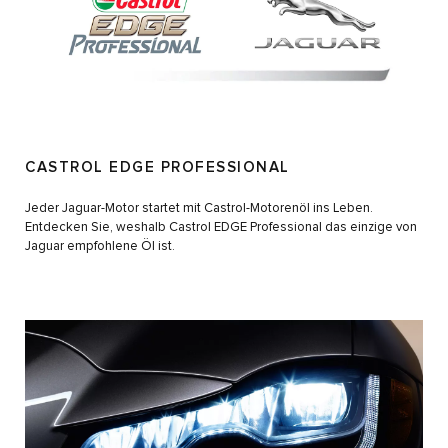
CASTROL EDGE PROFESSIONAL
Jeder Jaguar-Motor startet mit Castrol-Motorenöl ins Leben.
Entdecken Sie, weshalb Castrol EDGE Professional das einzige von
Jaguar empfohlene Öl ist.