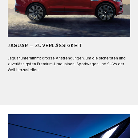
JAGUAR – ZUVERLÄSSIGKEIT
Jaguar unternimmt grosse Anstrengungen, um die sichersten und
zuverlässigsten Premium-Limousinen, Sportwagen und SUVs der
Welt herzustellen.