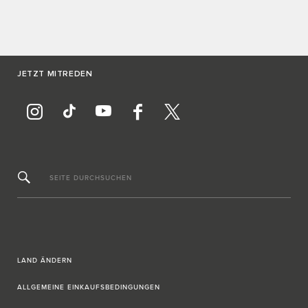
JETZT MITREDEN
SEITE DURCHSUCHEN
LAND ÄNDERN
ALLGEMEINE EINKAUFSBEDINGUNGEN