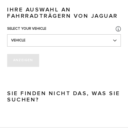
IHRE AUSWAHL AN
FAHRRADTRÄGERN VON JAGUAR
SELECT YOUR VEHICLE
VEHICLE
ANZEIGEN
SIE FINDEN NICHT DAS, WAS SIE
SUCHEN?