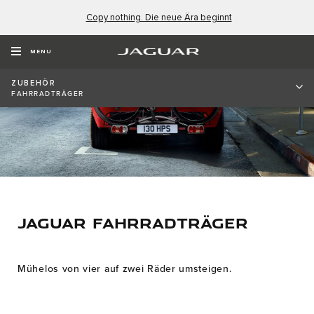
Copy nothing. Die neue Ära beginnt
MENU
ZUBEHÖR
FAHRRADTRÄGER
JAGUAR FAHRRADTRÄGER
Mühelos von vier auf zwei Räder umsteigen.