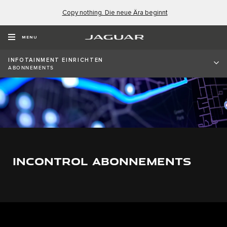
Copy nothing. Die neue Ära beginnt
MENU
INFOTAINMENT EINRICHTEN
ABONNEMENTS
INCONTROL ABONNEMENTS