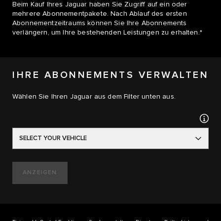
Beim Kauf Ihres Jaguar haben Sie Zugriff auf ein oder
mehrere Abonnementpakete. Nach Ablauf des ersten
Abonnementzeitraums können Sie Ihre Abonnements
verlängern, um Ihre bestehenden Leistungen zu erhalten.*
IHRE ABONNEMENTS VERWALTEN
Wählen Sie Ihren Jaguar aus dem Filter unten aus.
SELECT YOUR VEHICLE
ANZEIGEN