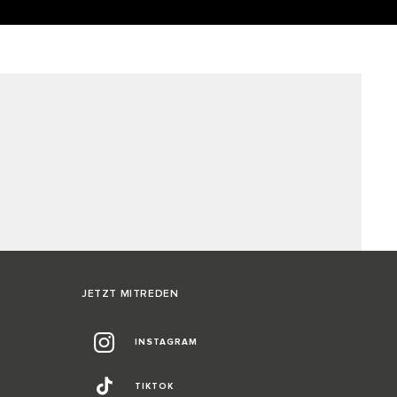
JETZT MITREDEN
INSTAGRAM
TIKTOK