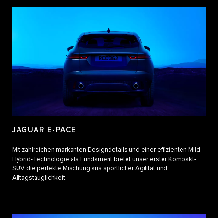
JAGUAR E-PACE
Mit zahlreichen markanten Designdetails und einer effizienten Mild-
Hybrid-Technologie als Fundament bietet unser erster Kompakt-
SUV die perfekte Mischung aus sportlicher Agilität und
Alltagstauglichkeit.