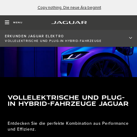
Copy nothing. Die neue Ära beginnt
MENU
ERKUNDEN JAGUAR ELEKTRO
VOLLELEKTRISCHE UND PLUG-IN HYBRID-FAHRZEUGE
VOLLELEKTRISCHE UND PLUG-
IN HYBRID-FAHRZEUGE JAGUAR
Entdecken Sie die perfekte Kombination aus Performance
und Effizienz.