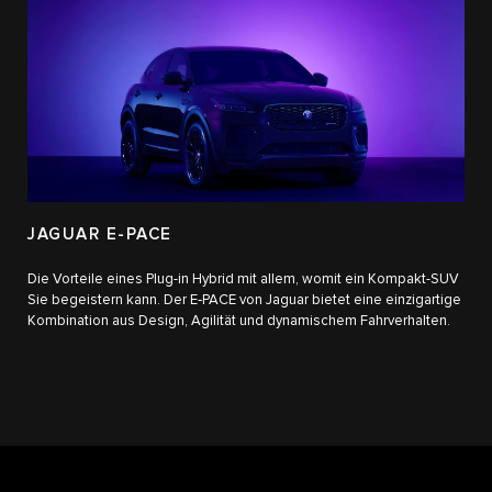
JAGUAR E-PACE
Die Vorteile eines Plug-in Hybrid mit allem, womit ein Kompakt-SUV
Sie begeistern kann. Der E‑PACE von Jaguar bietet eine einzigartige
Kombination aus Design, Agilität und dynamischem Fahrverhalten.