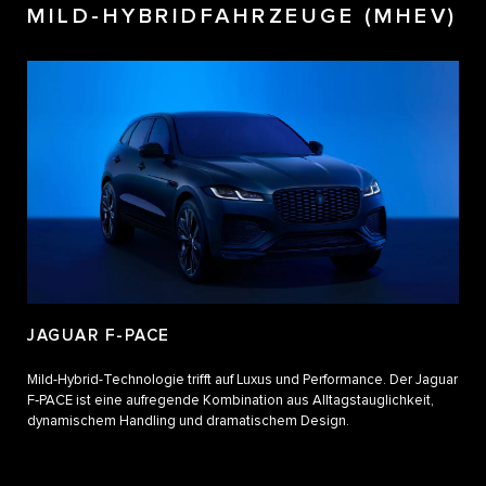
MILD-HYBRIDFAHRZEUGE (MHEV)
JAGUAR F-PACE
Mild-Hybrid-Technologie trifft auf Luxus und Performance. Der Jaguar
F‑PACE ist eine aufregende Kombination aus Alltagstauglichkeit,
dynamischem Handling und dramatischem Design.