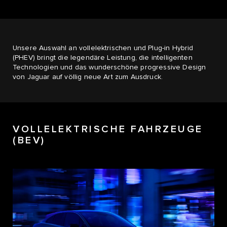
Unsere Auswahl an vollelektrischen und Plug-in Hybrid
(PHEV) bringt die legendäre Leistung, die intelligenten
Technologien und das wunderschöne progressive Design
von Jaguar auf völlig neue Art zum Ausdruck.
VOLLELEKTRISCHE FAHRZEUGE
(BEV)