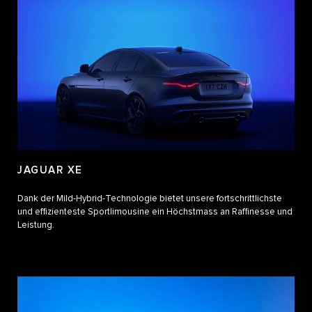
JAGUAR XE
Dank der Mild-Hybrid-Technologie bietet unsere fortschrittlichste
und effizienteste Sportlimousine ein Höchstmass an Raffinesse und
Leistung.