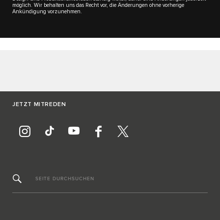
möglich. Wir behalten uns das Recht vor, die Änderungen ohne vorherige
Ankündigung vorzunehmen.
JETZT MITREDEN
SEITE DURCHSUCHEN