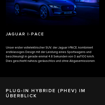
JAGUAR I-PACE
Unser erster vollelektrischer SUV, der Jaguar I‑PACE, kombiniert
erstklassiges Design mit der Leistung eines Sportwagens und
beschleunigt in gerade einmal 4.8 Sekunden von 0 auf 100 km/h.
Dies geschieht nahezu geräuschlos und ohne Abgasemissionen.
PLUG-IN HYBRIDE (PHEV) IM
ÜBERBLICK