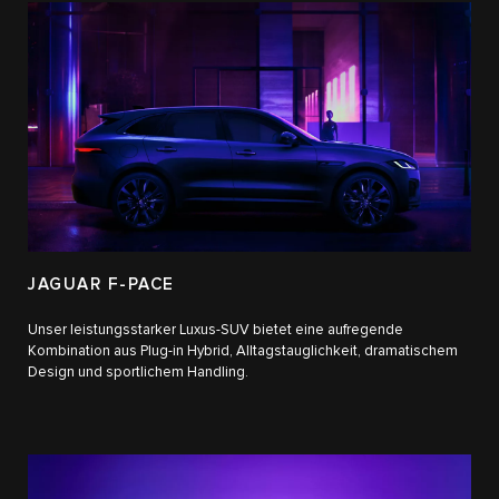
JAGUAR F-PACE
Unser leistungsstarker Luxus-SUV bietet eine aufregende
Kombination aus Plug-in Hybrid, Alltagstauglichkeit, dramatischem
Design und sportlichem Handling.