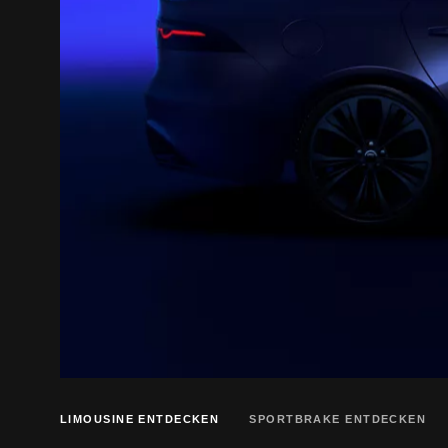
LIMOUSINE ENTDECKEN
SPORTBRAKE ENTDECKEN