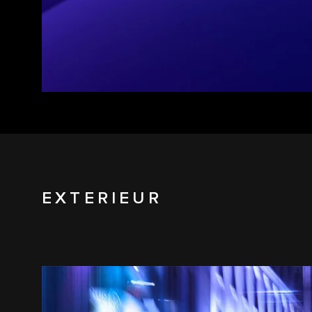
EXTERIEUR