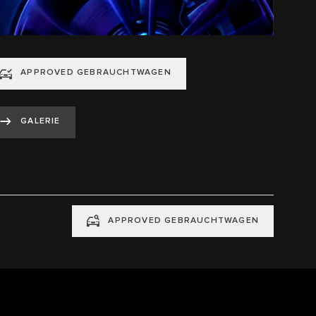
APPROVED GEBRAUCHTWAGEN
GALERIE
APPROVED GEBRAUCHTWAGEN