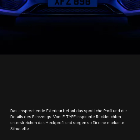
Das ansprechende Exterieur betont das sportliche Profil und die
Details des Fahrzeugs. Vom F-TYPE inspirierte Rückleuchten
unterstreichen das Heckprofil und sorgen so für eine markante
Silhouette.