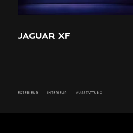
JAGUAR XF
EXTERIEUR
INTERIEUR
AUSSTATTUNG