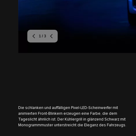
1
/ 3
Die schlanken und auffälligen Pixel-LED-Scheinwerfer mit
animierten Front-Blinkern erzeugen eine Farbe, die dem
Tageslicht ähnlich ist. Der Kühlergrill in glänzend Schwarz mit
Monogrammmuster unterstreicht die Eleganz des Fahrzeugs.