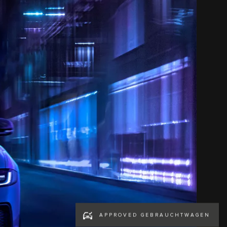
APPROVED GEBRAUCHTWAGEN