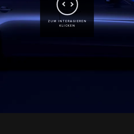
ZUM INTERAGIEREN
KLICKEN