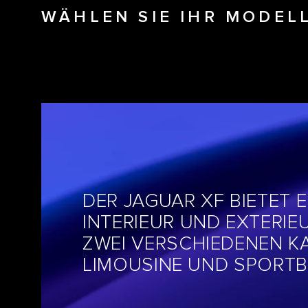
WÄHLEN SIE IHR MODEL
DER JAGUAR XF BIETET 
INTERIEUR UND EXTERIEU
ZWEI VERSCHIEDENEN K
LIMOUSINE UND SPORTB