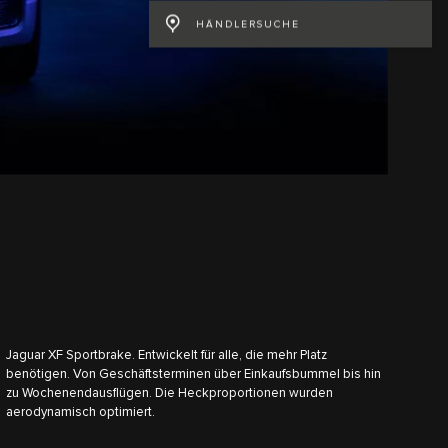
HÄNDLERSUCHE
Jaguar XF Sportbrake. Entwickelt für alle, die mehr Platz
benötigen. Von Geschäftsterminen über Einkaufsbummel bis hin
zu Wochenendausflügen. Die Heckproportionen wurden
aerodynamisch optimiert.