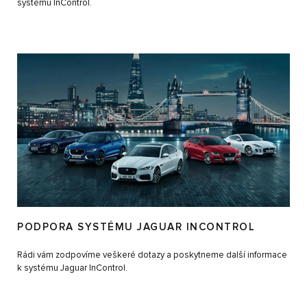
systému InControl.
PODPORA SYSTÉMU JAGUAR INCONTROL
Rádi vám zodpovíme veškeré dotazy a poskytneme další informace
k systému Jaguar InControl.