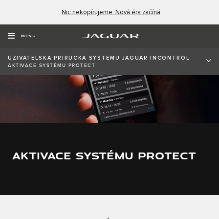
Nic nekopírujeme. Nová éra začíná
MENU
UŽIVATELSKÁ PŘÍRUČKA SYSTÉMU JAGUAR INCONTROL
AKTIVACE SYSTÉMU PROTECT
AKTIVACE SYSTÉMU PROTECT