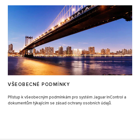
VŠEOBECNÉ PODMÍNKY
Přístup k všeobecným podmínkám pro systém Jaguar InControl a
dokumentům týkajícím se zásad ochrany osobních údajů.