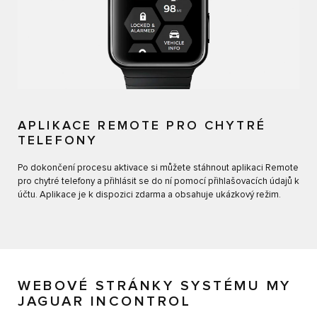
APLIKACE REMOTE PRO CHYTRÉ
TELEFONY
Po dokončení procesu aktivace si můžete stáhnout aplikaci Remote
pro chytré telefony a přihlásit se do ní pomocí přihlašovacích údajů k
účtu. Aplikace je k dispozici zdarma a obsahuje ukázkový režim.
WEBOVÉ STRÁNKY SYSTÉMU MY
JAGUAR INCONTROL