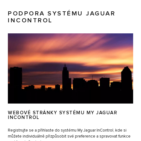
PODPORA SYSTÉMU JAGUAR
INCONTROL
WEBOVÉ STRÁNKY SYSTÉMU MY JAGUAR
INCONTROL
Registrujte se a přihlaste do systému My Jaguar InControl, kde si
můžete individuálně přizpůsobit své preference a spravovat funkce