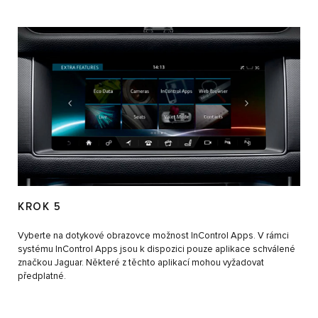
KROK 5
Vyberte na dotykové obrazovce možnost InControl Apps. V rámci
systému InControl Apps jsou k dispozici pouze aplikace schválené
značkou Jaguar. Některé z těchto aplikací mohou vyžadovat
předplatné.