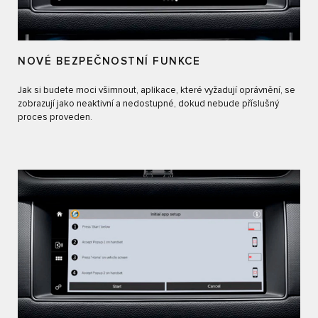
NOVÉ BEZPEČNOSTNÍ FUNKCE
Jak si budete moci všimnout, aplikace, které vyžadují oprávnění, se
zobrazují jako neaktivní a nedostupné, dokud nebude příslušný
proces proveden.