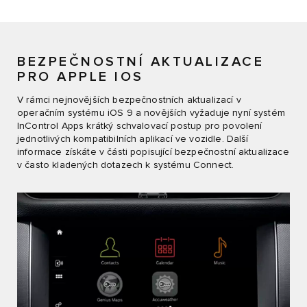
BEZPEČNOSTNÍ AKTUALIZACE
PRO APPLE IOS
V rámci nejnovějších bezpečnostních aktualizací v
operačním systému iOS 9 a novějších vyžaduje nyní systém
InControl Apps krátký schvalovací postup pro povolení
jednotlivých kompatibilních aplikací ve vozidle. Další
informace získáte v části popisující bezpečnostní aktualizace
v často kladených dotazech k systému Connect.