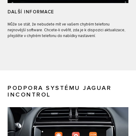
DALŠÍ INFORMACE
Může se stát, že nebudete mít ve vašem chytrém telefonu
nejnovější software. Chcete-li ověřit, zda je k dispozici aktualizace,
přejděte v chytrém telefonu do nabídky nastavení.
PODPORA SYSTÉMU JAGUAR
INCONTROL