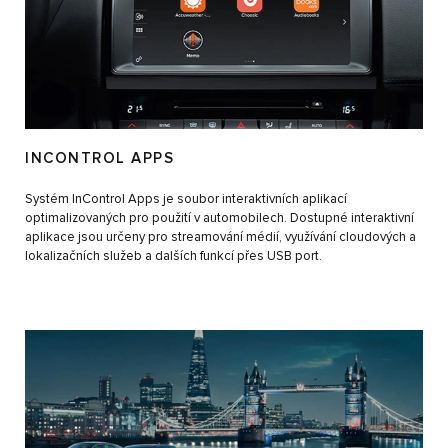
INCONTROL APPS
Systém InControl Apps je soubor interaktivních aplikací
optimalizovaných pro použití v automobilech. Dostupné interaktivní
aplikace jsou určeny pro streamování médií, využívání cloudových a
lokalizačních služeb a dalších funkcí přes USB port.