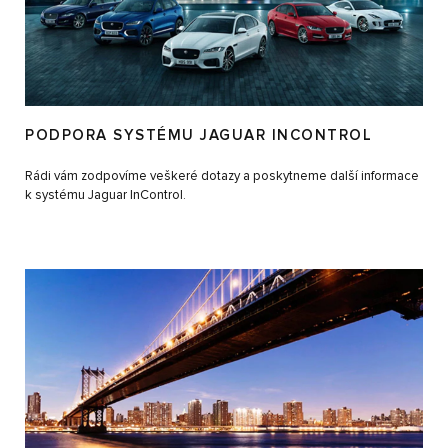
PODPORA SYSTÉMU JAGUAR INCONTROL
Rádi vám zodpovíme veškeré dotazy a poskytneme další informace
k systému Jaguar InControl.