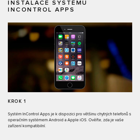
INSTALACE SYSTÉMU
INCONTROL APPS
KROK 1
Systém InControl Apps je k dispozici pro většinu chytrých telefonů s
operačním systémem Android a Apple iOS. Ověřte, zda je vaše
zařízení kompatibilní.