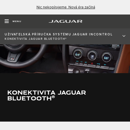
Nic nekopírujeme. Nová éra začíná
MENU
UŽIVATELSKÁ PŘÍRUČKA SYSTÉMU JAGUAR INCONTROL
KONEKTIVITA JAGUAR BLUETOOTH®
KONEKTIVITA JAGUAR
BLUETOOTH
®