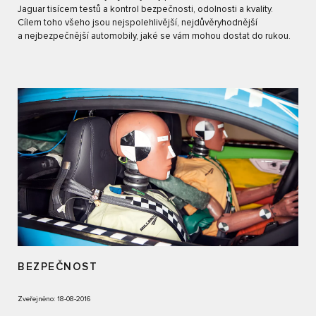
Jaguar tisícem testů a kontrol bezpečnosti, odolnosti a kvality.
Cílem toho všeho jsou nejspolehlivější, nejdůvěryhodnější
a nejbezpečnější automobily, jaké se vám mohou dostat do rukou.
BEZPEČNOST
Zveřejněno: 18-08-2016