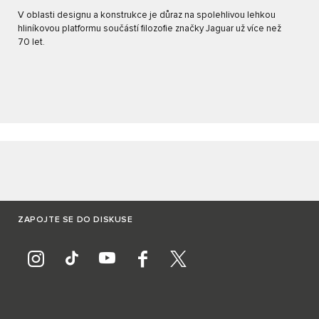
V oblasti designu a konstrukce je důraz na spolehlivou lehkou
hliníkovou platformu součástí filozofie značky Jaguar už více než
70 let.
ZAPOJTE SE DO DISKUSE