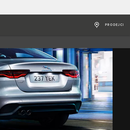
PRODEJCI