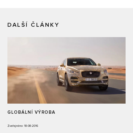
DALŠÍ ČLÁNKY
GLOBÁLNÍ VÝROBA
Zveřejněno: 18-08-2016