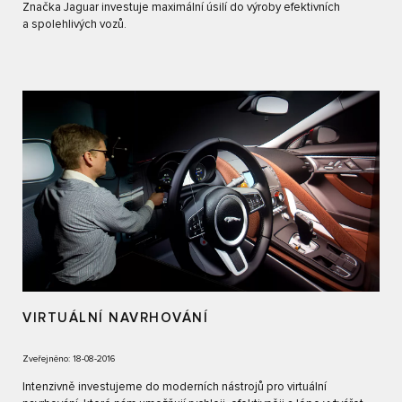
Značka Jaguar investuje maximální úsilí do výroby efektivních
a spolehlivých vozů.
VIRTUÁLNÍ NAVRHOVÁNÍ
Zveřejněno: 18-08-2016
Intenzivně investujeme do moderních nástrojů pro virtuální