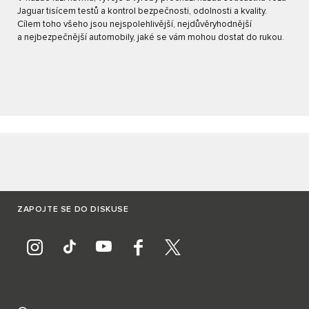
Jaguar tisícem testů a kontrol bezpečnosti, odolnosti a kvality.
Cílem toho všeho jsou nejspolehlivější, nejdůvěryhodnější
a nejbezpečnější automobily, jaké se vám mohou dostat do rukou.
ZAPOJTE SE DO DISKUSE