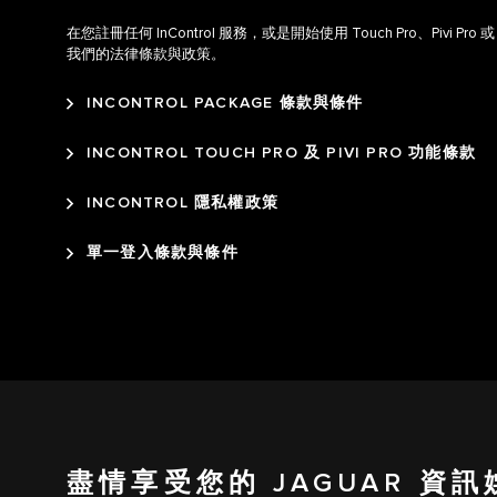
在您註冊任何 InControl 服務，或是開始使用 Touch Pro、Pivi Pro
我們的法律條款與政策。
INCONTROL PACKAGE 條款與條件
INCONTROL TOUCH PRO 及 PIVI PRO 功能條款
INCONTROL 隱私權政策
單一登入條款與條件
盡情享受您的 JAGUAR 資