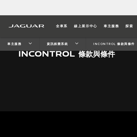
全車系
線上展示中心
車主服務
探索
車主服務
資訊娛樂系統
INCONTROL 條款與條件
INCONTROL 條款與條件