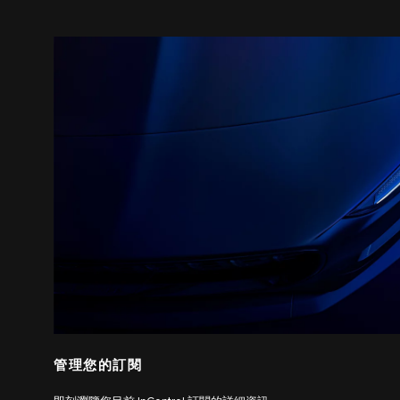
管理您的訂閱