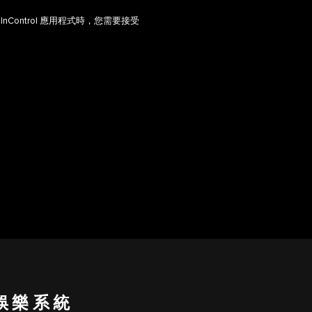
 或 InControl 應用程式時，您需要接受
訊娛樂系統