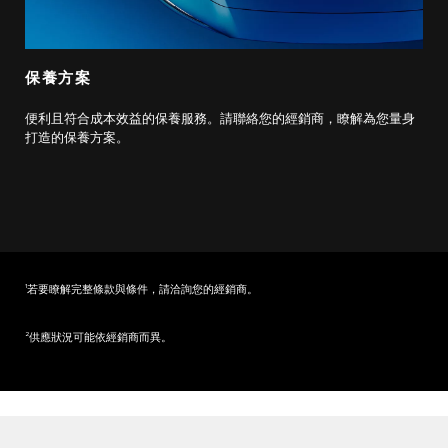
保養方案
便利且符合成本效益的保養服務。請聯絡您的經銷商，瞭解為您量身
打造的保養方案。
1
若要瞭解完整條款與條件，請洽詢您的經銷商。
2
供應狀況可能依經銷商而異。