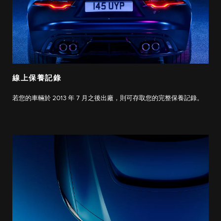
線上保養記錄
若您的車輛於 2013 年 7 月之後出廠，則可存取您的完整保養記錄。